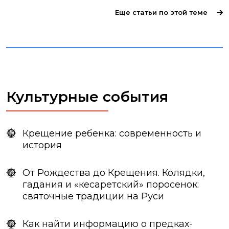
Еще статьи по этой теме
Культурные события
Крещение ребенка: современность и
история
От Рождества до Крещения. Колядки,
гадания и «кесаретский» поросенок:
святочные традиции на Руси
Как найти информацию о предках-