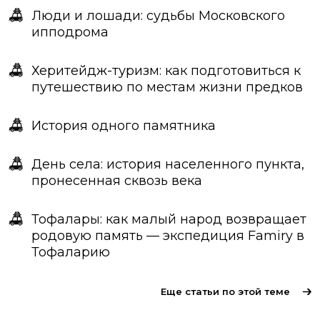
Люди и лошади: судьбы Московского
ипподрома
Херитейдж-туризм: как подготовиться к
путешествию по местам жизни предков
История одного памятника
День села: история населенного пункта,
пронесенная сквозь века
Тофалары: как малый народ возвращает
родовую память — экспедиция Famiry в
Тофаларию
Еще статьи по этой теме