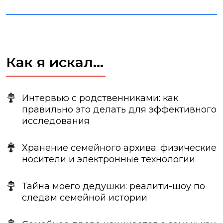
Как я искал…
Интервью с родственниками: как
правильно это делать для эффективного
исследования
Хранение семейного архива: физические
носители и электронные технологии
Тайна моего дедушки: реалити-шоу по
следам семейной истории