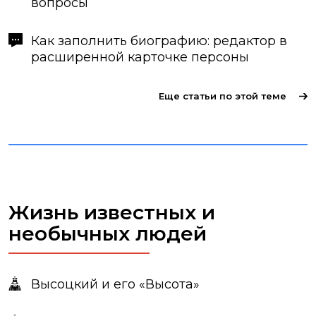
вопросы
Как заполнить биографию: редактор в
расширенной карточке персоны
Еще статьи по этой теме
Жизнь известных и
необычных людей
Высоцкий и его «Высота»