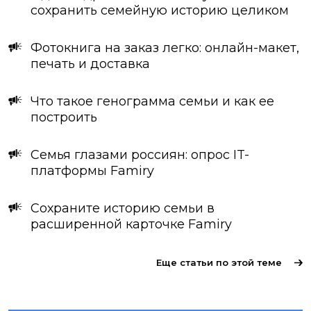
сохранить семейную историю целиком
Фотокнига на заказ легко: онлайн-макет,
печать и доставка
Что такое генограмма семьи и как ее
построить
Семья глазами россиян: опрос IT-
платформы Famiry
Сохраните историю семьи в
расширенной карточке Famiry
Еще статьи по этой теме