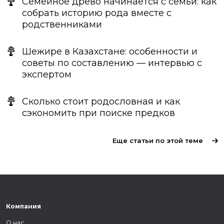
Семейное древо начинается с семьи: как
собрать историю рода вместе с
родственниками
Шежире в Казахстане: особенности и
советы по составлению — интервью с
экспертом
Сколько стоит родословная и как
сэкономить при поиске предков
Еще статьи по этой теме
Компания
О нас