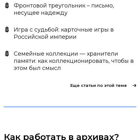
Фронтовой треугольник – письмо,
несущее надежду
Игра с судьбой: карточные игры в
Российской империи
Семейные коллекции — хранители
памяти: как коллекционировать, чтобы в
этом был смысл
Еще статьи по этой теме
Как работать в архивах?