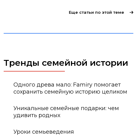
Еще статьи по этой теме
Тренды семейной истории
Одного древа мало: Famiry помогает
сохранить семейную историю целиком
Уникальные семейные подарки: чем
удивить родных
Уроки семьеведения