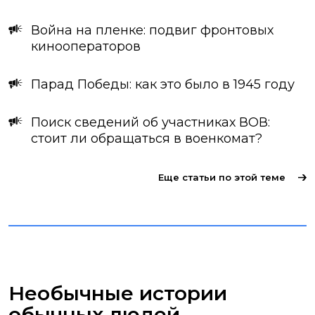
Война на пленке: подвиг фронтовых
кинооператоров
Парад Победы: как это было в 1945 году
Поиск сведений об участниках ВОВ:
стоит ли обращаться в военкомат?
Еще статьи по этой теме
Необычные истории
обычных людей