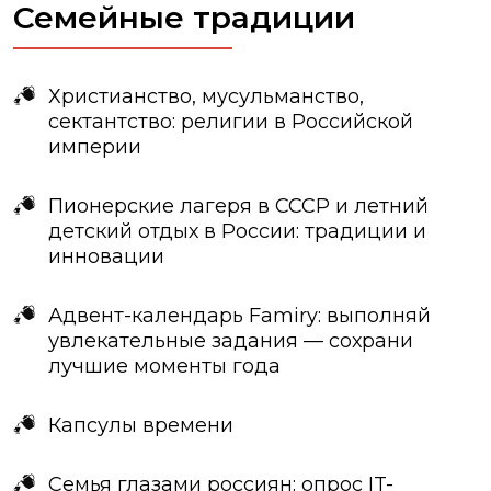
Семейные традиции
Христианство, мусульманство,
сектантство: религии в Российской
империи
Пионерские лагеря в СССР и летний
детский отдых в России: традиции и
инновации
Адвент-календарь Famiry: выполняй
увлекательные задания — сохрани
лучшие моменты года
Капсулы времени
Семья глазами россиян: опрос IT-