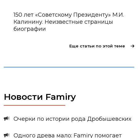
150 лет «Советскому Президенту» М.И.
Калинину. Неизвестные страницы
биографии
Еще статьи по этой теме
Новости Famiry
Очерки по истории рода Дробышевских
Одного древа мало: Famiry помогает