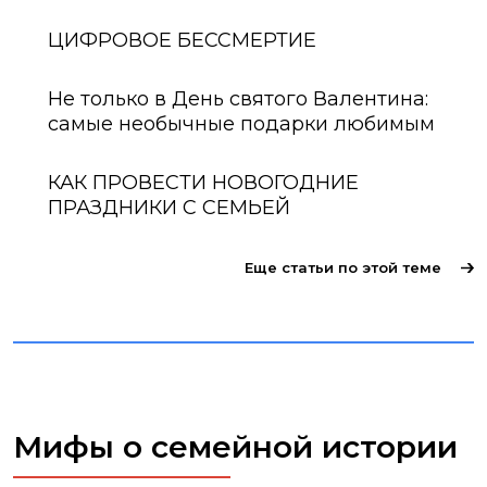
ЦИФРОВОЕ БЕССМЕРТИЕ
Не только в День святого Валентина:
самые необычные подарки любимым
КАК ПРОВЕСТИ НОВОГОДНИЕ
ПРАЗДНИКИ С СЕМЬЕЙ
Еще статьи по этой теме
Мифы о семейной истории