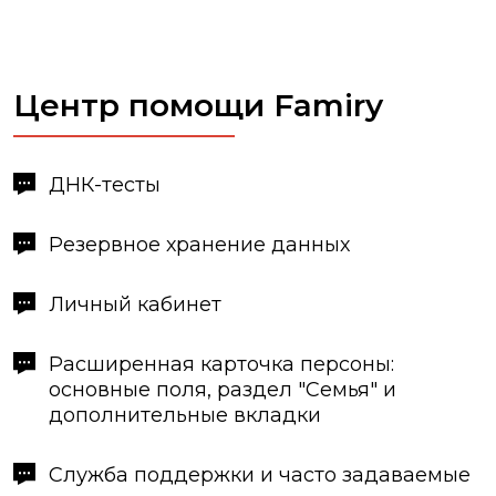
Центр помощи Famiry
ДНК-тесты
Резервное хранение данных
Личный кабинет
Расширенная карточка персоны:
основные поля, раздел "Семья" и
дополнительные вкладки
Служба поддержки и часто задаваемые