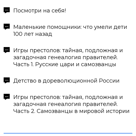
Посмотри на себя!
Маленькие помощники: что умели дети
100 лет назад
Игры престолов: тайная, подложная и
загадочная генеалогия правителей.
Часть 1. Русские цари и самозванцы
Детство в дореволюционной России
Игры престолов: тайная, подложная и
загадочная генеалогия правителей.
Часть 2. Самозванцы в мировой истории