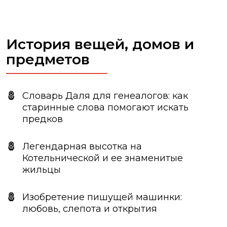
История вещей, домов и
предметов
Словарь Даля для генеалогов: как
старинные слова помогают искать
предков
Легендарная высотка на
Котельнической и ее знаменитые
жильцы
Изобретение пишущей машинки:
любовь, слепота и открытия