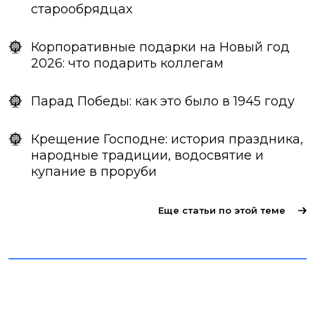
старообрядцах
Корпоративные подарки на Новый год
2026: что подарить коллегам
Парад Победы: как это было в 1945 году
Крещение Господне: история праздника,
народные традиции, водосвятие и
купание в проруби
Еще статьи по этой теме