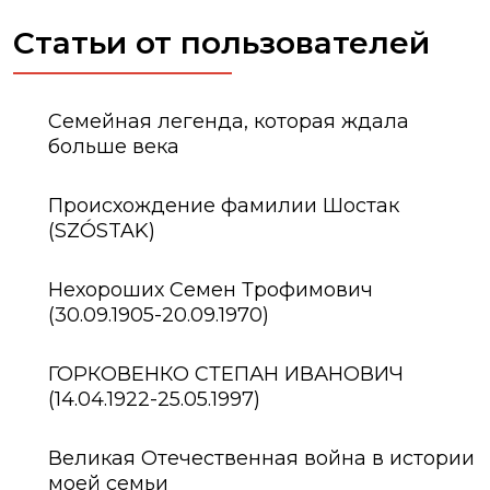
Статьи от пользователей
Семейная легенда, которая ждала
больше века
Происхождение фамилии Шостак
(SZÓSTAK)
Нехороших Семен Трофимович
(30.09.1905-20.09.1970)
ГОРКОВЕНКО СТЕПАН ИВАНОВИЧ
(14.04.1922-25.05.1997)
Великая Отечественная война в истории
моей семьи