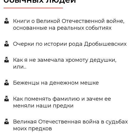
Книги о Великой Отечественной войне,
основанные на реальных событиях
Очерки по истории рода Дробышевских
Как я не замечала хромоту дедушки,
или...
Беженцы на денежном мешке
Как поменять фамилию и зачем ее
меняли наши предки
Великая Отечественная война в судьбах
моих предков