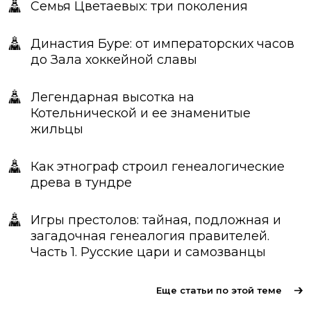
Семья Цветаевых: три поколения
Династия Буре: от императорских часов
до Зала хоккейной славы
Легендарная высотка на
Котельнической и ее знаменитые
жильцы
Как этнограф строил генеалогические
древа в тундре
Игры престолов: тайная, подложная и
загадочная генеалогия правителей.
Часть 1. Русские цари и самозванцы
Еще статьи по этой теме