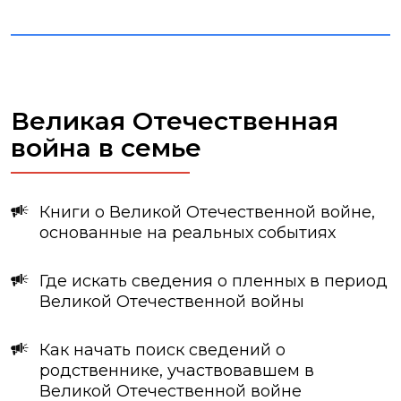
Великая Отечественная
война в семье
Книги о Великой Отечественной войне,
основанные на реальных событиях
Где искать сведения о пленных в период
Великой Отечественной войны
Как начать поиск сведений о
родственнике, участвовавшем в
Великой Отечественной войне