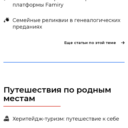
платформы Famiry
Семейные реликвии в генеалогических
преданиях
Еще статьи по этой теме
Путешествия по родным
местам
Херитейдж-туризм: путешествие к себе