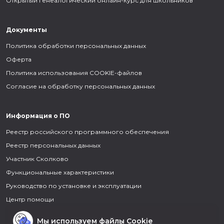
Открытый генеалогический онлайн-курс для школьников
Документы
Политика обработки персональных данных
Оферта
Политика использования COOKIE-файлов
Согласие на обработку персональных данных
Информация о ПО
Реестр российского программного обеспечения
Реестр персональных данных
Участник Сколково
Функциональные характеристики
Руководство по установке и эксплуатации
Центр помощи
Мы используем файлы Cookie