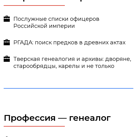
Послужные списки офицеров
Российской империи
РГАДА: поиск предков в древних актах
Тверская генеалогия и архивы: дворяне,
старообрядцы, карелы и не только
Профессия — генеалог