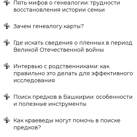
Пять мифов о генеалогии: трудности
восстановления истории семьи
Зачем генеалогу карты?
Где искать сведения о пленных в период
Великой Отечественной войны
Интервью с родственниками: как
правильно это делать для эффективного
исследования
Поиск предков в Башкирии: особенности
и полезные инструменты
Как краеведы могут помочь в поиске
предков?