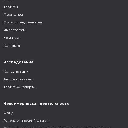
Тарифы
Франшиза
Стать исследователем
Инвесторам
Команда
Контакты
Исследования
Консультации
Анализ фамилии
Тариф «Эксперт»
Некоммерческая деятельность
Фонд
Генеалогический диктант