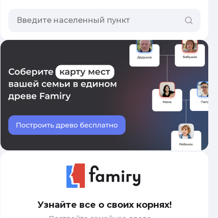
Узнайте все о своих корнях!