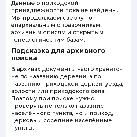
Данные о приходской
принадлежности пока не найдены.
Мы продолжаем сверку по
епархиальным справочникам,
архивным описям и открытым
генеалогическим базам.
Подсказка для архивного
поиска
В архивах документы часто хранятся
не по названию деревни, а по
названию приходской церкви, уезда,
волости или приходского села.
Поэтому при поиске нужно
проверять не только название
населённого пункта, но и приход,
церковь и соседние населённые
пункты.