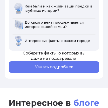
Кем были и как жили ваши предки в
глубинах истории?
До какого века прослеживается
история вашей семьи?
Интересные факты о вашем городе
Соберите факты, о которых вы
даже не подозревали!
Узнать подробнее
Интересное в
блоге