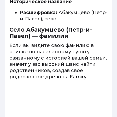
Историческое название
Расшифровка:
Абакумцево (Петр-
и-Павел), село
Село Абакумцево (Петр-и-
Павел) — фамилии
Если вы видите свою фамилию в
списке по населенному пункту,
связанному с историей вашей семьи,
значит у вас высокий шанс найти
родственников, создав свое
родословное древо на Famiry!