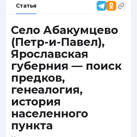
Статья
Село Абакумцево
(Петр-и-Павел),
Ярославская
губерния — поиск
предков,
генеалогия,
история
населенного
пункта