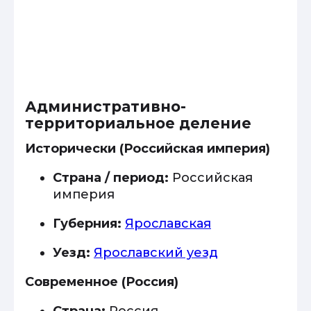
Административно-
территориальное деление
Исторически (Российская империя)
Страна / период:
Российская
империя
Губерния:
Ярославская
Уезд:
Ярославский уезд
Современное (Россия)