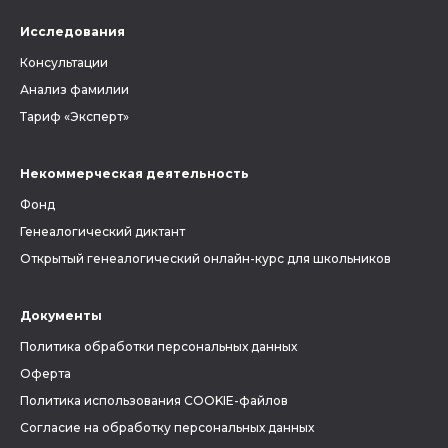
Исследования
Консультации
Анализ фамилии
Тариф «Эксперт»
Некоммерческая деятельность
Фонд
Генеалогический диктант
Открытый генеалогический онлайн-курс для школьников
Документы
Политика обработки персональных данных
Оферта
Политика использования COOKIE-файлов
Согласие на обработку персональных данных