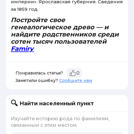
империи». Ярославская губерния. Сведения
за 1859 год.
Постройте свое
генеалогическое древо — и
найдите родственников среди
сотен тысяч пользователей
Famiry
Понравилась статья?
0
Заметили ошибку?
Сообщите нам
Найти населенный пункт
Изучайте историю рода по фамилиям,
связанным с этим местом