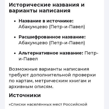
Исторические названия и
варианты написания
Название в источнике:
Абакумцево (Петр-и-Павел)
Расшифрованное название:
Абакумцево (Петр-и-Павел)
Альтернативное название:
Петр-
и-Павел
Возможные варианты написания
требуют дополнительной проверки
по картам, метрическим книгам и
архивным описям.
Источники
«Списки населённых мест Российской