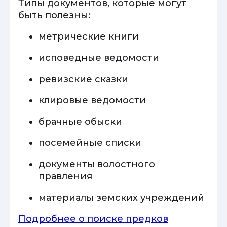
Типы документов, которые могут
быть полезны:
метрические книги
исповедные ведомости
ревизские сказки
клировые ведомости
брачные обыски
посемейные списки
документы волостного
правления
материалы земских учреждений
Подробнее о поиске предков