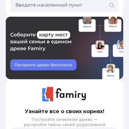
Узнайте все о своих корнях!
Постройте семейное древо —
раскройте тайны своей родословной