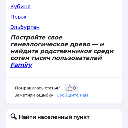
Кубина
Псыж
Эльбурган
Постройте свое
генеалогическое древо — и
найдите родственников среди
сотен тысяч пользователей
Famiry
Понравилась статья?
0
Заметили ошибку?
Сообщите нам
Найти населенный пункт