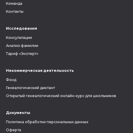
Команда
Контакты
Исследования
Консультации
Анализ фамилии
Тариф «Эксперт»
Некоммерческая деятельность
Фонд
Генеалогический диктант
Открытый генеалогический онлайн-курс для школьников
Документы
Политика обработки персональных данных
Оферта