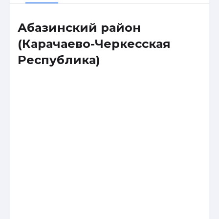
Абазинский район
(Карачаево-Черкесская
Республика)