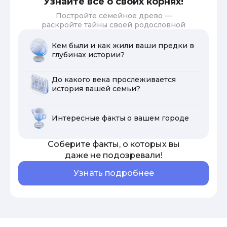
Узнайте все о своих корнях!
Постройте семейное древо —
раскройте тайны своей родословной
Кем были и как жили ваши предки в
глубинах истории?
До какого века прослеживается
история вашей семьи?
Интересные факты о вашем городе
Соберите факты, о которых вы
даже не подозревали!
Узнать подробнее