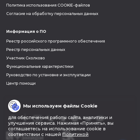
Политика использования COOKIE-файлов
Согласие на обработку персональных данных
Информация о ПО
Реестр российского программного обеспечения
Реестр персональных данных
Участник Сколково
Функциональные характеристики
Руководство по установке и эксплуатации
Центр помощи
Мы используем файлы Cookie
для обеспечения работы сайта, аналитики и
улучшения сервиса. Нажимая «Принять», вы
соглашаетесь на использование cookie в
соответствии с нашей
Политикой