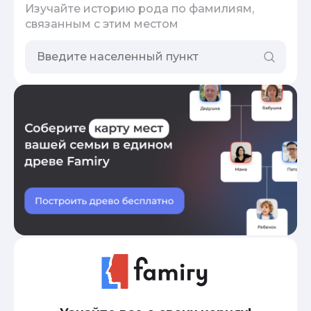
Изучайте историю рода по фамилиям,
связанным с этим местом