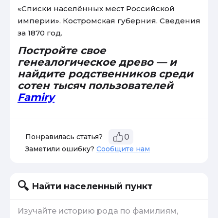
«Списки населённых мест Российской
империи». Костромская губерния. Сведения
за 1870 год.
Постройте свое
генеалогическое древо — и
найдите родственников среди
сотен тысяч пользователей
Famiry
Понравилась статья?
0
Заметили ошибку?
Сообщите нам
Найти населенный пункт
Изучайте историю рода по фамилиям,