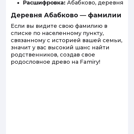
Расшифровка:
Абабково, деревня
Деревня Абабково — фамилии
Если вы видите свою фамилию в
списке по населенному пункту,
связанному с историей вашей семьи,
значит у вас высокий шанс найти
родственников, создав свое
родословное древо на Famiry!