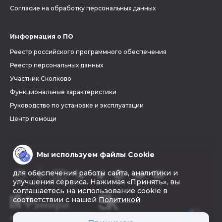
Согласие на обработку персональных данных
Информация о ПО
Реестр российского программного обеспечения
Реестр персональных данных
Участник Сколково
Функциональные характеристики
Руководство по установке и эксплуатации
Центр помощи
Мы используем файлы Cookie
для обеспечения работы сайта, аналитики и
улучшения сервиса. Нажимая «Принять», вы
соглашаетесь на использование cookie в
соответствии с нашей
Политикой
© 2026 «Фэмири»