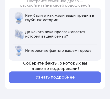
Постройте семейное древо —
раскройте тайны своей родословной
Кем были и как жили ваши предки в
глубинах истории?
До какого века прослеживается
история вашей семьи?
Интересные факты о вашем городе
Соберите факты, о которых вы
даже не подозревали!
Узнать подробнее