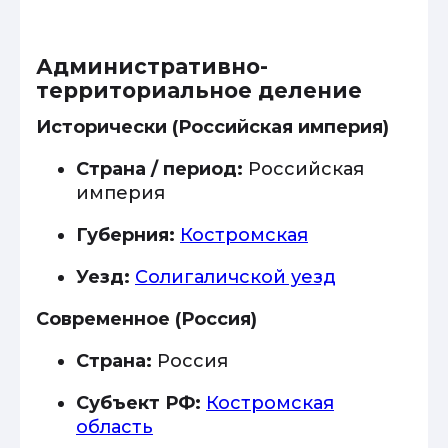
Административно-
территориальное деление
Исторически (Российская империя)
Страна / период:
Российская
империя
Губерния:
Костромская
Уезд:
Солигаличской уезд
Современное (Россия)
Страна:
Россия
Субъект РФ:
Костромская
область