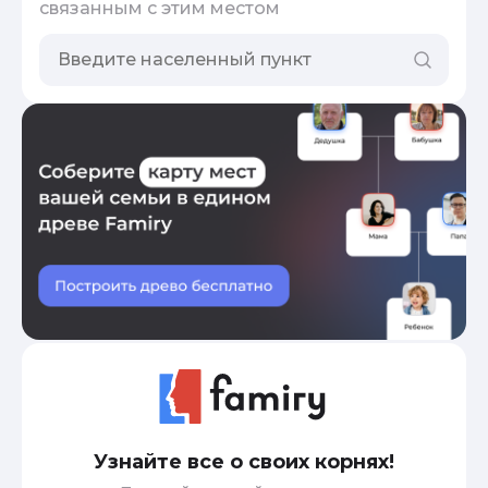
связанным с этим местом
Узнайте все о своих корнях!