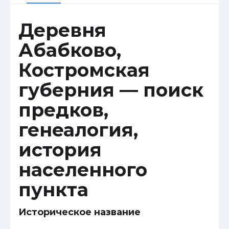
Деревня
Абабково,
Костромская
губерния — поиск
предков,
генеалогия,
история
населенного
пункта
Историческое название