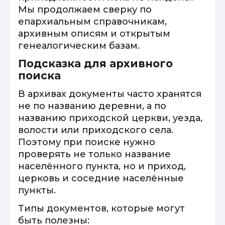
Мы продолжаем сверку по
епархиальным справочникам,
архивным описям и открытым
генеалогическим базам.
Подсказка для архивного
поиска
В архивах документы часто хранятся
не по названию деревни, а по
названию приходской церкви, уезда,
волости или приходского села.
Поэтому при поиске нужно
проверять не только название
населённого пункта, но и приход,
церковь и соседние населённые
пункты.
Типы документов, которые могут
быть полезны: