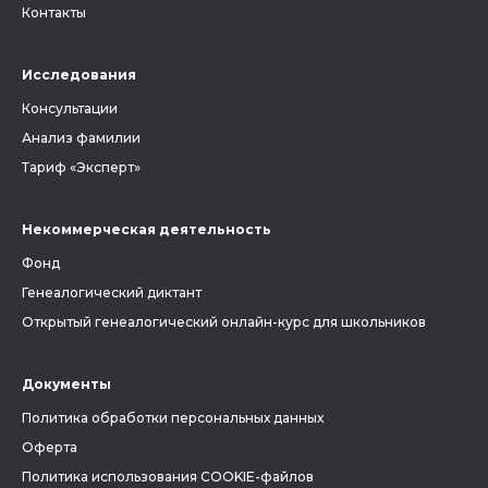
Контакты
Исследования
Консультации
Анализ фамилии
Тариф «Эксперт»
Некоммерческая деятельность
Фонд
Генеалогический диктант
Открытый генеалогический онлайн-курс для школьников
Документы
Политика обработки персональных данных
Оферта
Политика использования COOKIE-файлов