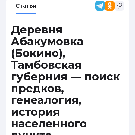
Статья
Деревня
Абакумовка
(Бокино),
Тамбовская
губерния — поиск
предков,
генеалогия,
история
населенного