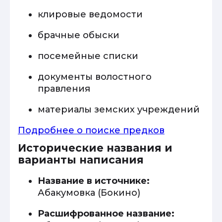
клировые ведомости
брачные обыски
посемейные списки
документы волостного
правления
материалы земских учреждений
Подробнее о поиске предков
Исторические названия и
варианты написания
Название в источнике:
Абакумовка (Бокино)
Расшифрованное название: