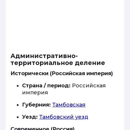
Административно-
территориальное деление
Исторически (Российская империя)
Страна / период:
Российская
империя
Губерния:
Тамбовская
Уезд:
Тамбовский уезд
Современное (Россия)