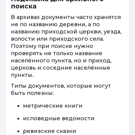
поиска
В архивах документы часто хранятся
не по названию деревни, а по
названию приходской церкви, уезда,
волости или приходского села.
Поэтому при поиске нужно
проверять не только название
населённого пункта, но и приход,
церковь и соседние населённые
пункты.
Типы документов, которые могут
быть полезны:
метрические книги
исповедные ведомости
ревизские сказки