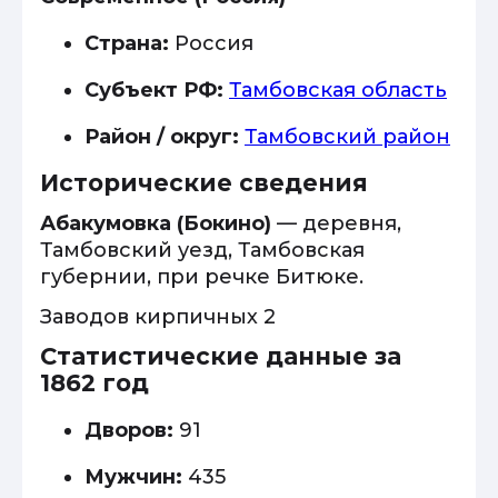
Страна:
Россия
Субъект РФ:
Тамбовская область
Район / округ:
Тамбовский район
Исторические сведения
Абакумовка (Бокино)
— деревня,
Тамбовский уезд, Тамбовская
губернии, при речке Битюке.
Заводов кирпичных 2
Статистические данные за
1862 год
Дворов:
91
Мужчин:
435