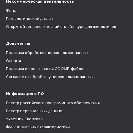
Некоммерческая деятельность
Фонд
Генеалогический диктант
Открытый генеалогический онлайн-курс для школьников
Документы
Политика обработки персональных данных
Оферта
Политика использования COOKIE-файлов
Согласие на обработку персональных данных
Информация о ПО
Реестр российского программного обеспечения
Реестр персональных данных
Участник Сколково
Функциональные характеристики