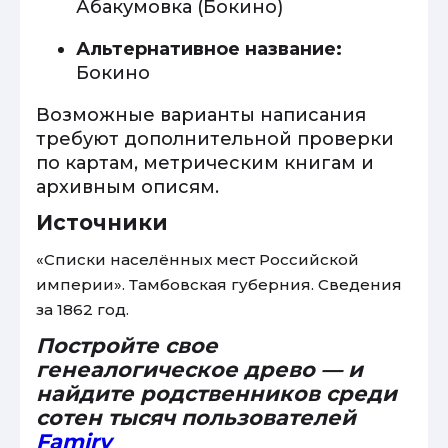
Абакумовка (Бокино)
Альтернативное название:
Бокино
Возможные варианты написания
требуют дополнительной проверки
по картам, метрическим книгам и
архивным описям.
Источники
«Списки населённых мест Российской
империи». Тамбовская губерния. Сведения
за 1862 год.
Постройте свое
генеалогическое древо — и
найдите родственников среди
сотен тысяч пользователей
Famiry