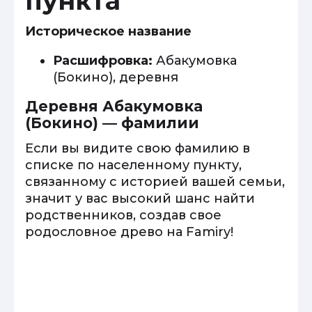
пункта
Историческое название
Расшифровка:
Абакумовка
(Бокино), деревня
Деревня Абакумовка
(Бокино) — фамилии
Если вы видите свою фамилию в
списке по населенному пункту,
связанному с историей вашей семьи,
значит у вас высокий шанс найти
родственников, создав свое
родословное древо на Famiry!