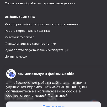
Согласие на обработку персональных данных
Информация о ПО
Реестр российского программного обеспечения
Реестр персональных данных
Участник Сколково
Функциональные характеристики
Руководство по установке и эксплуатации
Центр помощи
Мы используем файлы Cookie
для обеспечения работы сайта, аналитики и
улучшения сервиса. Нажимая «Принять», вы
соглашаетесь на использование cookie в
соответствии с нашей
Политикой
© 2026 «Фэмири»
Принимаю