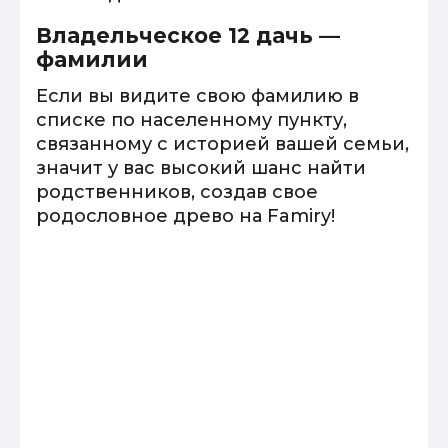
Владельческое 12 дачь —
фамилии
Если вы видите свою фамилию в
списке по населенному пункту,
связанному с историей вашей семьи,
значит у вас высокий шанс найти
родственников, создав свое
родословное древо на Famiry!