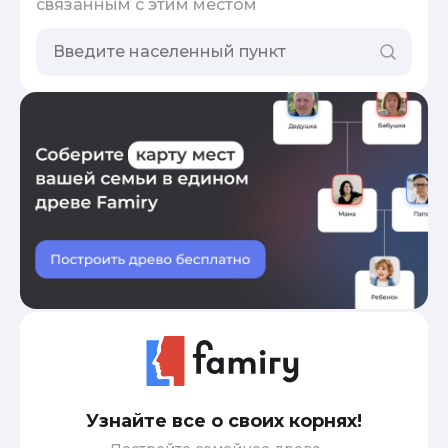
связанным с этим местом
Узнайте все о своих корнях!