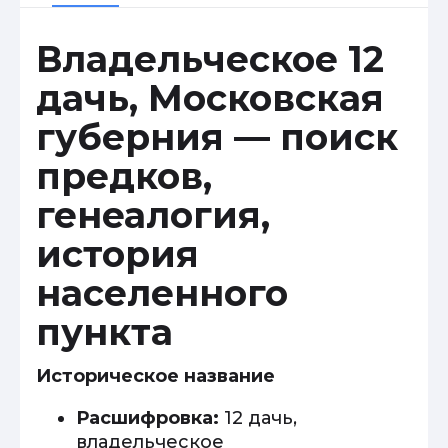
Владельческое 12
дачь, Московская
губерния — поиск
предков,
генеалогия,
история
населенного
пункта
Историческое название
Расшифровка:
12 дачь,
владельческое