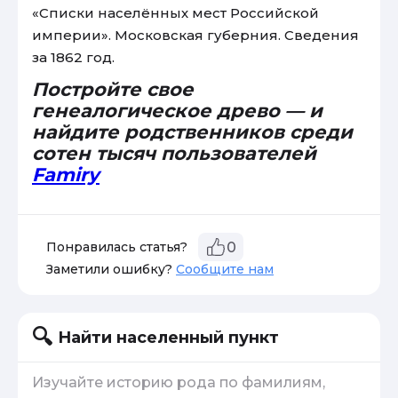
«Списки населённых мест Российской
империи». Московская губерния. Сведения
за 1862 год.
Постройте свое
генеалогическое древо — и
найдите родственников среди
сотен тысяч пользователей
Famiry
Понравилась статья?
0
Заметили ошибку?
Сообщите нам
Найти населенный пункт
Изучайте историю рода по фамилиям,