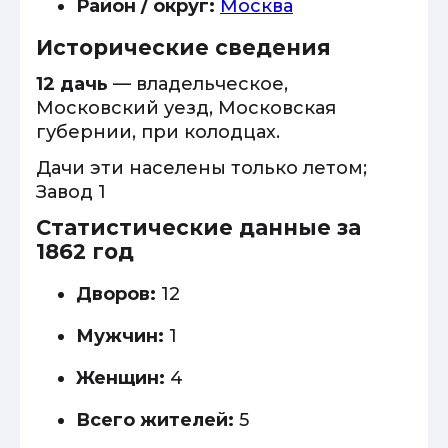
Район / округ:
Москва
Исторические сведения
12 дачь
— владельческое,
Московский уезд, Московская
губернии, при колодцах.
Дачи эти населены только летом;
Завод 1
Статистические данные за
1862 год
Дворов:
12
Мужчин:
1
Женщин:
4
Всего жителей:
5