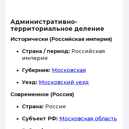
Административно-
территориальное деление
Исторически (Российская империя)
Страна / период:
Российская
империя
Губерния:
Московская
Уезд:
Московский уезд
Современное (Россия)
Страна:
Россия
Субъект РФ:
Московская область