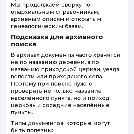
Мы продолжаем сверку по
епархиальным справочникам,
архивным описям и открытым
генеалогическим базам.
Подсказка для архивного
поиска
В архивах документы часто хранятся
не по названию деревни, а по
названию приходской церкви, уезда,
волости или приходского села.
Поэтому при поиске нужно
проверять не только название
населённого пункта, но и приход,
церковь и соседние населённые
пункты.
Типы документов, которые могут
быть полезны: