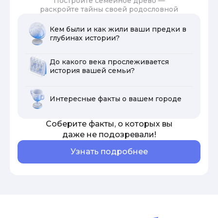
Постройте семейное древо —
раскройте тайны своей родословной
Кем были и как жили ваши предки в
глубинах истории?
До какого века прослеживается
история вашей семьи?
Интересные факты о вашем городе
Соберите факты, о которых вы
даже не подозревали!
Узнать подробнее