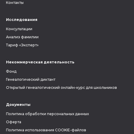
Контакты
Исследования
Консультации
Анализ фамилии
Тариф «Эксперт»
Некоммерческая деятельность
Фонд
Генеалогический диктант
Открытый генеалогический онлайн-курс для школьников
Документы
Политика обработки персональных данных
Оферта
Политика использования COOKIE-файлов