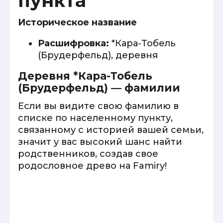
пункта
Историческое название
Расшифровка:
*Кара-Тобель
(Брудерфельд), деревня
Деревня *Кара-Тобель
(Брудерфельд) — фамилии
Если вы видите свою фамилию в
списке по населенному пункту,
связанному с историей вашей семьи,
значит у вас высокий шанс найти
родственников, создав свое
родословное древо на Famiry!