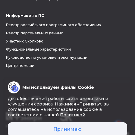
Информация о ПО
Реестр российского программного обеспечения
Реестр персональных данных
Участник Сколково
Функциональные характеристики
Руководство по установке и эксплуатации
Центр помощи
Мы используем файлы Cookie
для обеспечения работы сайта, аналитики и
улучшения сервиса. Нажимая «Принять», вы
соглашаетесь на использование cookie в
соответствии с нашей
Политикой
© 2026 «Фэмири»
Принимаю
Создать