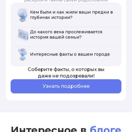
Кем были и как жили ваши предки в
глубинах истории?
До какого века прослеживается
история вашей семьи?
Интересные факты о вашем городе
Соберите факты, о которых вы
даже не подозревали!
Узнать подробнее
Интересное в
блоге