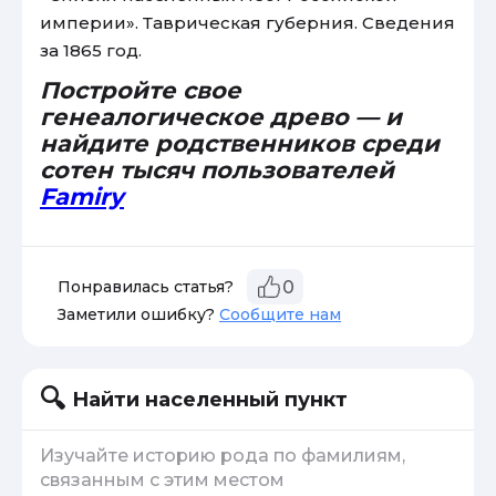
империи». Таврическая губерния. Сведения
за 1865 год.
Постройте свое
генеалогическое древо — и
найдите родственников среди
сотен тысяч пользователей
Famiry
Понравилась статья?
0
Заметили ошибку?
Сообщите нам
Найти населенный пункт
Изучайте историю рода по фамилиям,
связанным с этим местом