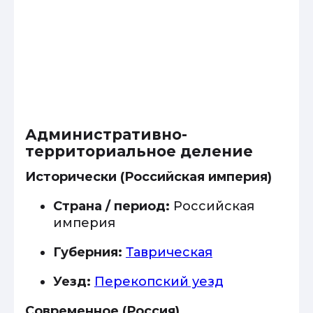
Административно-
территориальное деление
Исторически (Российская империя)
Страна / период:
Российская
империя
Губерния:
Таврическая
Уезд:
Перекопский уезд
Современное (Россия)