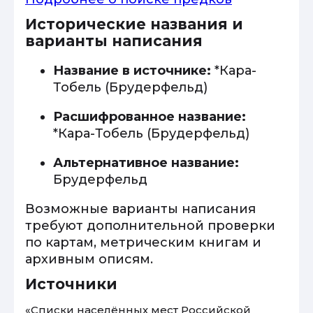
Исторические названия и
варианты написания
Название в источнике:
*Кара-
Тобель (Брудерфельд)
Расшифрованное название:
*Кара-Тобель (Брудерфельд)
Альтернативное название:
Брудерфельд
Возможные варианты написания
требуют дополнительной проверки
по картам, метрическим книгам и
архивным описям.
Источники
«Списки населённых мест Российской