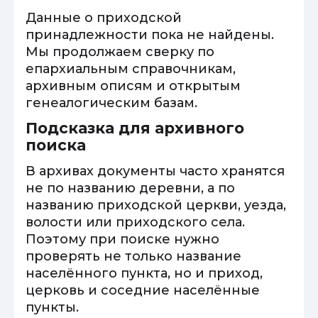
Данные о приходской
принадлежности пока не найдены.
Мы продолжаем сверку по
епархиальным справочникам,
архивным описям и открытым
генеалогическим базам.
Подсказка для архивного
поиска
В архивах документы часто хранятся
не по названию деревни, а по
названию приходской церкви, уезда,
волости или приходского села.
Поэтому при поиске нужно
проверять не только название
населённого пункта, но и приход,
церковь и соседние населённые
пункты.