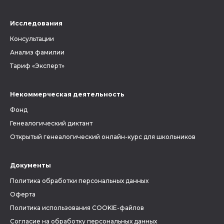
Исследования
Консультации
Анализ фамилии
Тариф «Эксперт»
Некоммерческая деятельность
Фонд
Генеалогический диктант
Открытый генеалогический онлайн-курс для школьников
Документы
Политика обработки персональных данных
Оферта
Политика использования COOKIE-файлов
Согласие на обработку персональных данных