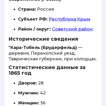
Страна:
Россия
Субъект РФ:
Республика Крым
Район / округ:
Советский район
Исторические сведения
*
Кара-Тобель (Брудерфельд)
—
деревня, Перекопский уезд,
Таврическая губернии, при колодцах.
Статистические данные за
1865 год
Дворов:
28
Мужчин:
42
Женщин:
36