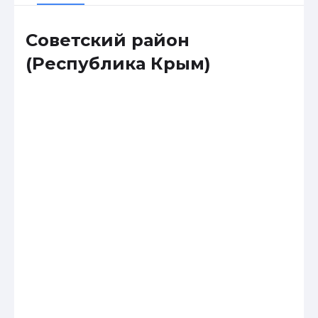
Советский район
(Республика Крым)