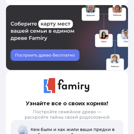
Узнайте все о своих корнях!
Постройте семейное древо —
раскройте тайны своей родословной
Кем были и как жили ваши предки в