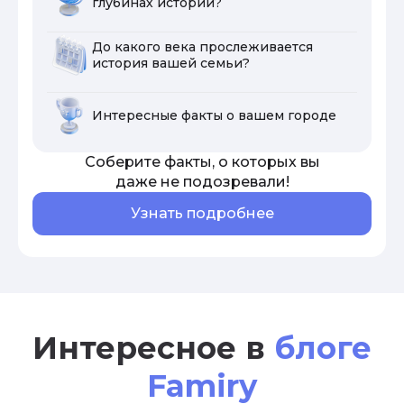
глубинах истории?
До какого века прослеживается
история вашей семьи?
Интересные факты о вашем городе
Соберите факты, о которых вы
даже не подозревали!
Узнать подробнее
Интересное в
блоге
Famiry