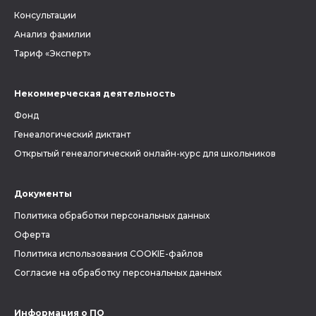
Консультации
Анализ фамилии
Тариф «Эксперт»
Некоммерческая деятельность
Фонд
Генеалогический диктант
Открытый генеалогический онлайн-курс для школьников
Документы
Политика обработки персональных данных
Оферта
Политика использования COOKIE-файлов
Согласие на обработку персональных данных
Информация о ПО