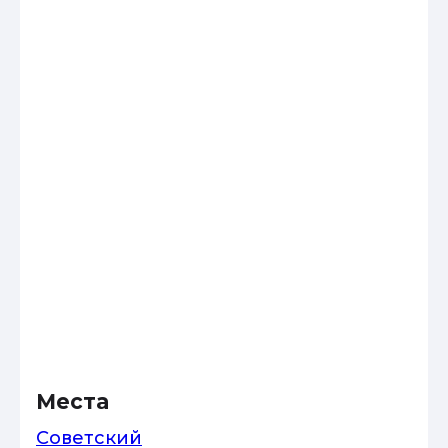
Места
Советский