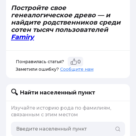
Постройте свое
генеалогическое древо — и
найдите родственников среди
сотен тысяч пользователей
Famiry
Понравилась статья?
0
Заметили ошибку?
Сообщите нам
Найти населенный пункт
Изучайте историю рода по фамилиям,
связанным с этим местом