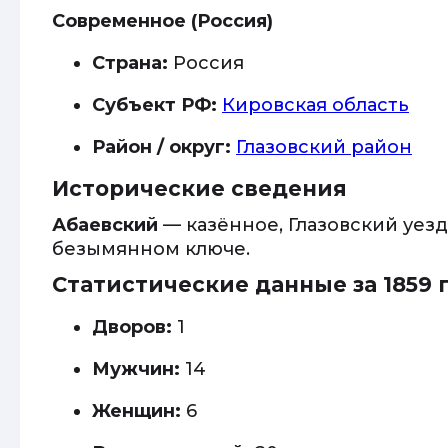
Современное (Россия)
Страна:
Россия
Субъект РФ:
Кировская область
Район / округ:
Глазовский район
Исторические сведения
Абаевский
— казённое, Глазовский уезд
безымянном ключе.
Статистические данные за 1859 
Дворов:
1
Мужчин:
14
Женщин:
6