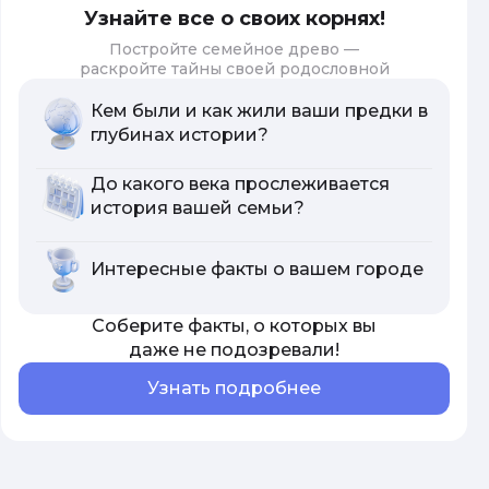
Узнайте все о своих корнях!
Постройте семейное древо —
раскройте тайны своей родословной
Кем были и как жили ваши предки в
глубинах истории?
До какого века прослеживается
история вашей семьи?
Интересные факты о вашем городе
Соберите факты, о которых вы
даже не подозревали!
Узнать подробнее