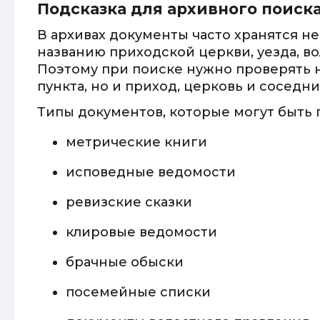
Подсказка для архивного поиск
В архивах документы часто хранятся не
названию приходской церкви, уезда, во
Поэтому при поиске нужно проверять 
пункта, но и приход, церковь и соседн
Типы документов, которые могут быть 
метрические книги
исповедные ведомости
ревизские сказки
клировые ведомости
брачные обыски
посемейные списки