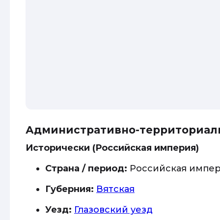
Административно-территориал
Исторически (Российская империя)
Страна / период:
Российская импе
Губерния:
Вятская
Уезд:
Глазовский уезд