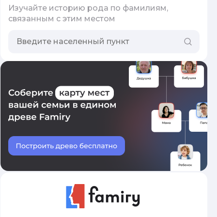
Изучайте историю рода по фамилиям,
связанным с этим местом