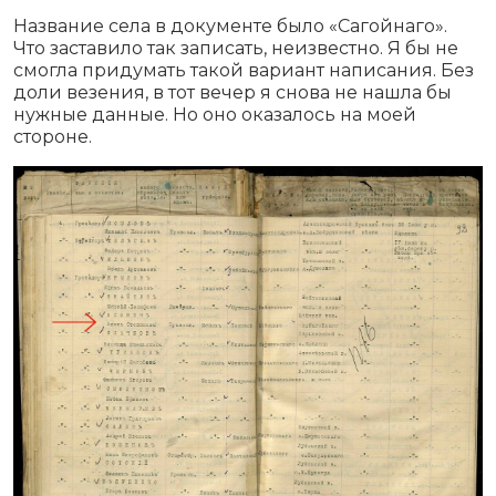
Название села в документе было «Сагойнаго».
Что заставило так записать, неизвестно. Я бы не
смогла придумать такой вариант написания. Без
доли везения, в тот вечер я снова не нашла бы
нужные данные. Но оно оказалось на моей
стороне.