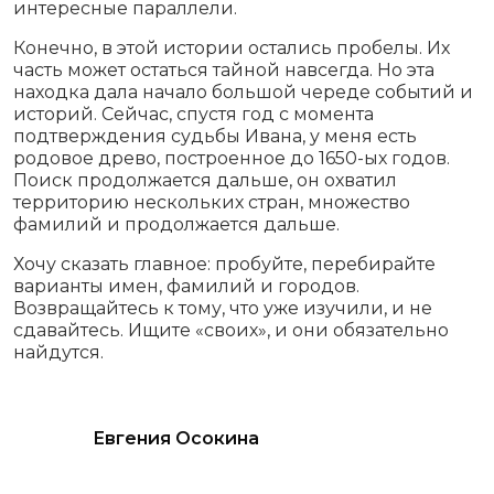
интересные параллели.
Конечно, в этой истории остались пробелы. Их
часть может остаться тайной навсегда. Но эта
находка дала начало большой череде событий и
историй. Сейчас, спустя год с момента
подтверждения судьбы Ивана, у меня есть
родовое древо, построенное до 1650-ых годов.
Поиск продолжается дальше, он охватил
территорию нескольких стран, множество
фамилий и продолжается дальше.
Хочу сказать главное: пробуйте, перебирайте
варианты имен, фамилий и городов.
Возвращайтесь к тому, что уже изучили, и не
сдавайтесь. Ищите «своих», и они обязательно
найдутся.
Евгения Осокина