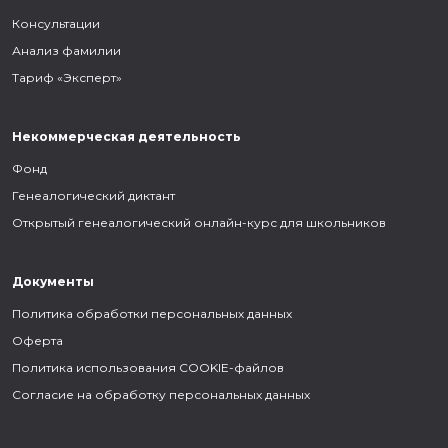
Консультации
Анализ фамилии
Тариф «Эксперт»
Некоммерческая деятельность
Фонд
Генеалогический диктант
Открытый генеалогический онлайн-курс для школьников
Документы
Политика обработки персональных данных
Оферта
Политика использования COOKIE-файлов
Согласие на обработку персональных данных