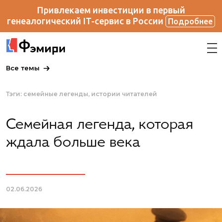
Привлекаем инвестиции в первый
генеалогический IT-сервис в России
Подробнее
Все темы
Тэги:
семейные легенды
истории читателей
Семейная легенда, которая
ждала больше века
02.06.2026