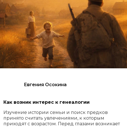
Евгения Осокина
Как возник интерес к генеалогии
Изучение истории семьи и поиск предков
принято считать увлечениями, к которым
приходят с возрастом. Перед глазами возникает