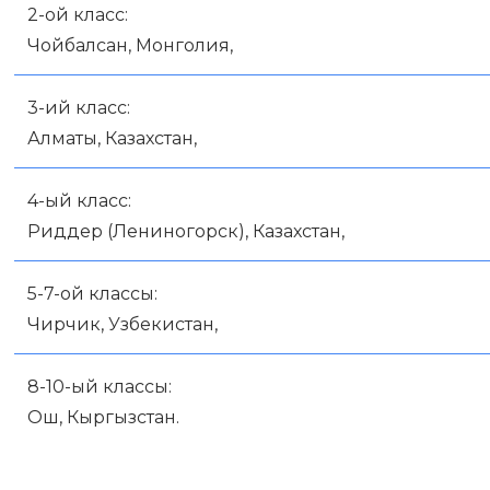
2-ой класс:
Чойбалсан, Монголия,
3-ий класс:
Алматы, Казахстан,
4-ый класс:
Риддер (Лениногорск), Казахстан,
5-7-ой классы:
Чирчик, Узбекистан,
8-10-ый классы:
Ош, Кыргызстан.