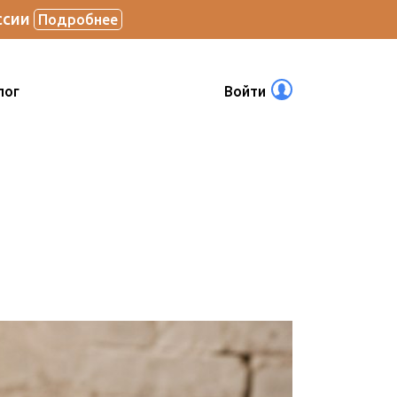
ссии
Подробнее
лог
Войти