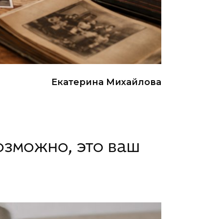
Екатерина Михайлова
озможно, это ваш