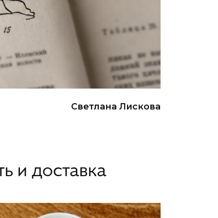
Светлана Лискова
ть и доставка