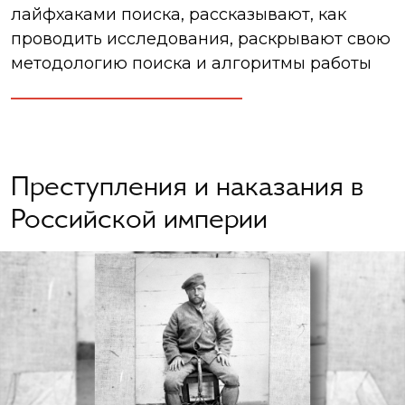
лайфхаками поиска, рассказывают, как
проводить исследования, раскрывают свою
методологию поиска и алгоритмы работы
Преступления и наказания в
Российской империи