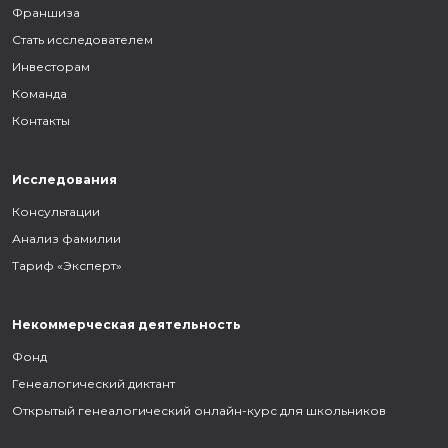
Франшиза
Стать исследователем
Инвесторам
Команда
Контакты
Исследования
Консультации
Анализ фамилии
Тариф «Эксперт»
Некоммерческая деятельность
Фонд
Генеалогический диктант
Открытый генеалогический онлайн-курс для школьников