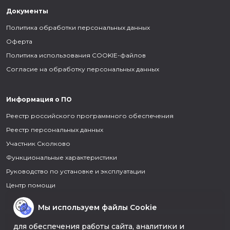
Документы
Политика обработки персональных данных
Оферта
Политика использования COOKIE-файлов
Согласие на обработку персональных данных
Информация о ПО
Реестр российского программного обеспечения
Реестр персональных данных
Участник Сколково
Функциональные характеристики
Руководство по установке и эксплуатации
Центр помощи
Мы используем файлы Cookie
для обеспечения работы сайта, аналитики и