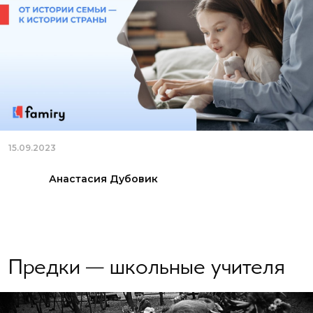
15.09.2023
Анастасия Дубовик
Предки — школьные учителя