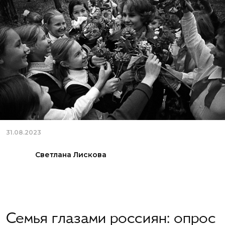
31.08.2023
Светлана Лискова
Семья глазами россиян: опрос