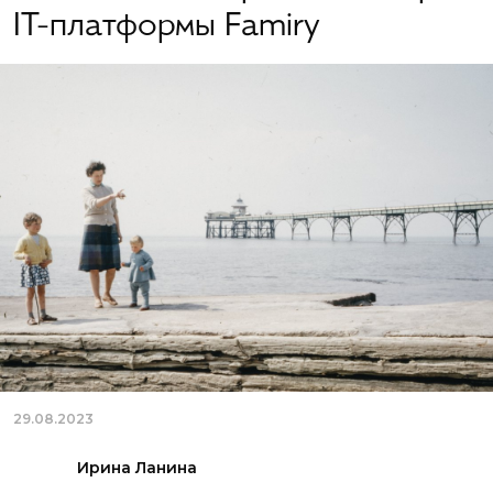
IT-платформы Famiry
29.08.2023
Ирина Ланина