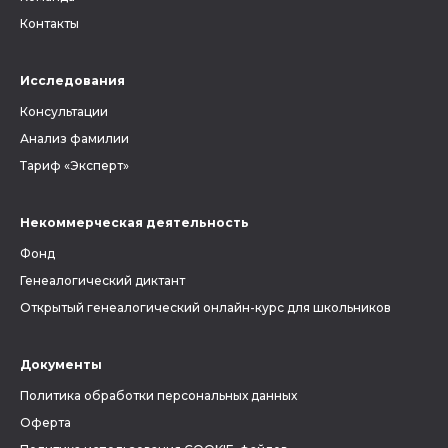
Контакты
Исследования
Консультации
Анализ фамилии
Тариф «Эксперт»
Некоммерческая деятельность
Фонд
Генеалогический диктант
Открытый генеалогический онлайн-курс для школьников
Документы
Политика обработки персональных данных
Оферта