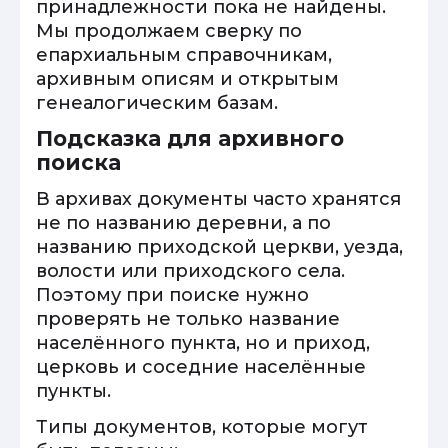
принадлежности пока не найдены.
Мы продолжаем сверку по
епархиальным справочникам,
архивным описям и открытым
генеалогическим базам.
Подсказка для архивного
поиска
В архивах документы часто хранятся
не по названию деревни, а по
названию приходской церкви, уезда,
волости или приходского села.
Поэтому при поиске нужно
проверять не только название
населённого пункта, но и приход,
церковь и соседние населённые
пункты.
Типы документов, которые могут