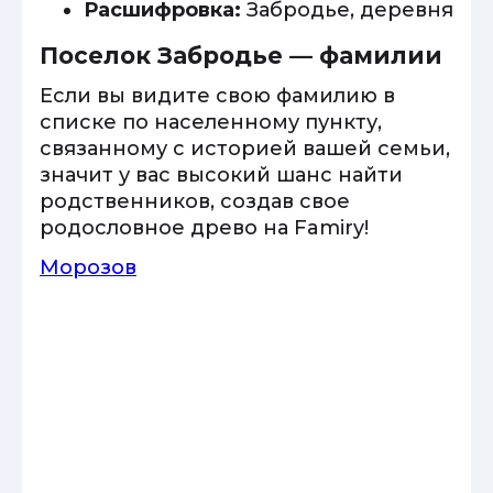
Расшифровка:
Забродье, деревня
Поселок Забродье — фамилии
Если вы видите свою фамилию в
списке по населенному пункту,
связанному с историей вашей семьи,
значит у вас высокий шанс найти
родственников, создав свое
родословное древо на Famiry!
Морозов