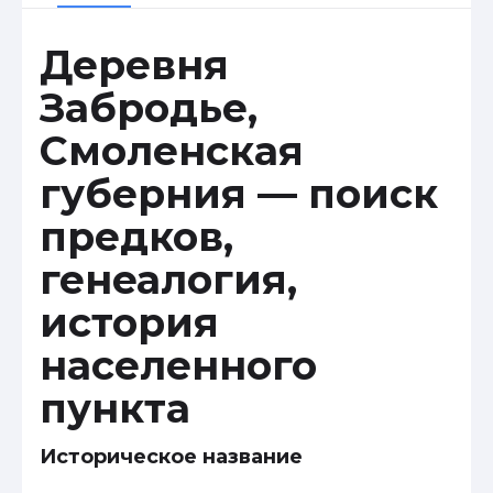
Деревня
Забродье,
Смоленская
губерния — поиск
предков,
генеалогия,
история
населенного
пункта
Историческое название