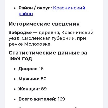
Район / округ:
Краснинский
район
Исторические сведения
Забродье
— деревня, Краснинский
уезд, Смоленская губернии, при
речке Молоховке.
Статистические данные за
1859 год
Дворов:
16
Мужчин:
80
Женщин:
89
Всего жителей:
169