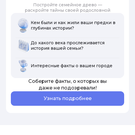
Постройте семейное древо —
раскройте тайны своей родословной
Кем были и как жили ваши предки в
глубинах истории?
До какого века прослеживается
история вашей семьи?
Интересные факты о вашем городе
Соберите факты, о которых вы
даже не подозревали!
Узнать подробнее