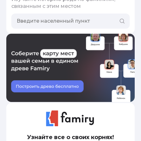
связанным с этим местом
Узнайте все о своих корнях!