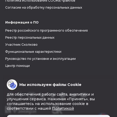
Политика использования COOKIE-файлов
Согласие на обработку персональных данных
Информация о ПО
Реестр российского программного обеспечения
Реестр персональных данных
Участник Сколково
Функциональные характеристики
Руководство по установке и эксплуатации
Центр помощи
Мы используем файлы Cookie
для обеспечения работы сайта, аналитики и
улучшения сервиса. Нажимая «Принять», вы
соглашаетесь на использование cookie в
соответствии с нашей
Политикой