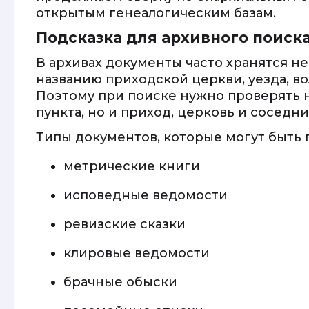
открытым генеалогическим базам.
Подсказка для архивного поиск
В архивах документы часто хранятся не
названию приходской церкви, уезда, во
Поэтому при поиске нужно проверять 
пункта, но и приход, церковь и соседн
Типы документов, которые могут быть 
метрические книги
исповедные ведомости
ревизские сказки
клировые ведомости
брачные обыски