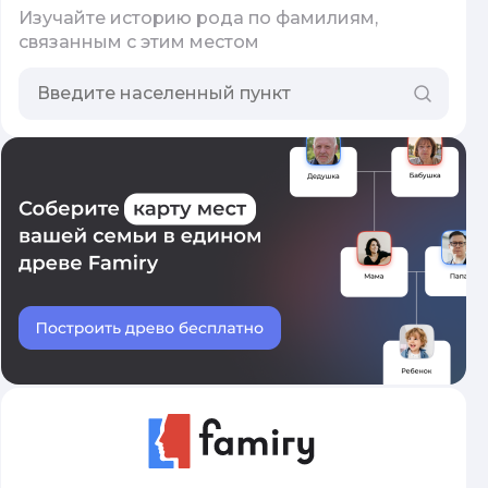
Изучайте историю рода по фамилиям,
связанным с этим местом