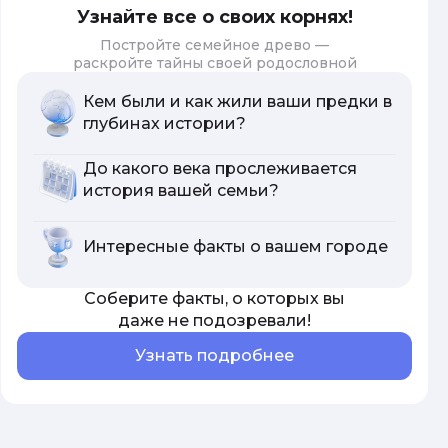
Узнайте все о своих корнях!
Постройте семейное древо —
раскройте тайны своей родословной
Кем были и как жили ваши предки в
глубинах истории?
До какого века прослеживается
история вашей семьи?
Интересные факты о вашем городе
Соберите факты, о которых вы
даже не подозревали!
Узнать подробнее