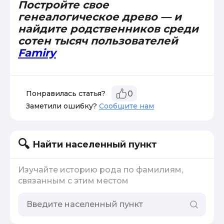
Постройте свое
генеалогическое древо — и
найдите родственников среди
сотен тысяч пользователей
Famiry
Понравилась статья?
0
Заметили ошибку?
Сообщите нам
Найти населенный пункт
Изучайте историю рода по фамилиям,
связанным с этим местом