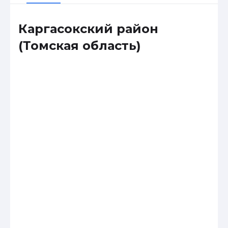
Каргасокский район
(Томская область)