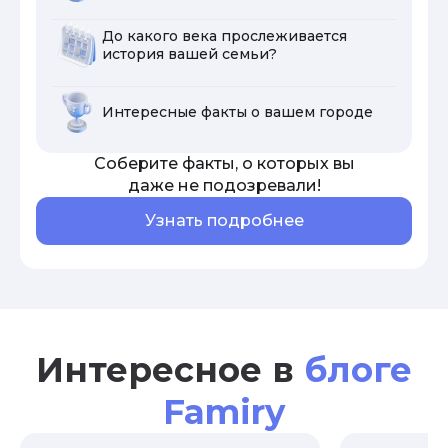
До какого века прослеживается
история вашей семьи?
Интересные факты о вашем городе
Соберите факты, о которых вы
даже не подозревали!
Узнать подробнее
Интересное в
блоге
Famiry