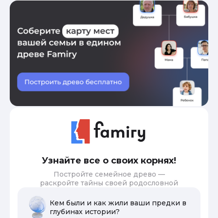
Узнайте все о своих корнях!
Постройте семейное древо —
раскройте тайны своей родословной
Кем были и как жили ваши предки в
глубинах истории?