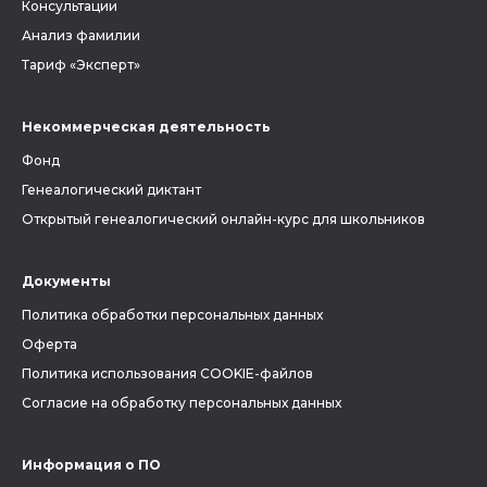
Консультации
Анализ фамилии
Тариф «Эксперт»
Некоммерческая деятельность
Фонд
Генеалогический диктант
Открытый генеалогический онлайн-курс для школьников
Документы
Политика обработки персональных данных
Оферта
Политика использования COOKIE-файлов
Согласие на обработку персональных данных
Информация о ПО