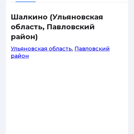
Шалкино (Ульяновская
область, Павловский
район)
Ульяновская область
,
Павловский
район