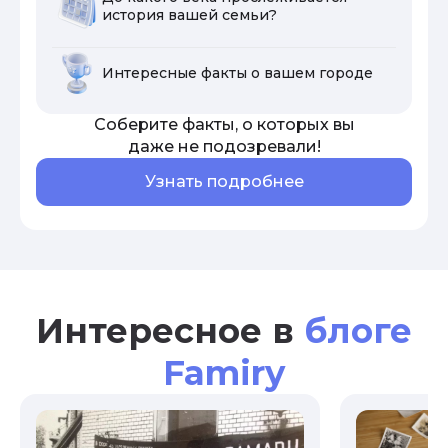
история вашей семьи?
Интересные факты о вашем городе
Соберите факты, о которых вы
даже не подозревали!
Узнать подробнее
Интересное в
блоге
Famiry