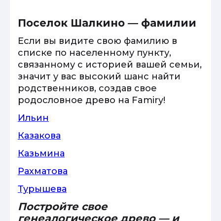
Поселок Шалкино — фамилии
Если вы видите свою фамилию в
списке по населенному пункту,
связанному с историей вашей семьи,
значит у вас высокий шанс найти
родственников, создав свое
родословное древо на Famiry!
Ильин
Казакова
Казьмина
Рахматова
Турышева
Постройте свое
генеалогическое древо — и