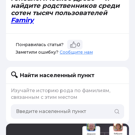
найдите родственников среди
сотен тысяч пользователей
Famiry
Понравилась статья?
0
Заметили ошибку?
Сообщите нам
Найти населенный пункт
Изучайте историю рода по фамилиям,
связанным с этим местом