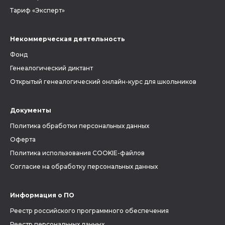
Тариф «Эксперт»
Некоммерческая деятельность
Фонд
Генеалогический диктант
Открытый генеалогический онлайн-курс для школьников
Документы
Политика обработки персональных данных
Оферта
Политика использования COOKIE-файлов
Согласие на обработку персональных данных
Информация о ПО
Реестр российского программного обеспечения
Реестр персональных данных