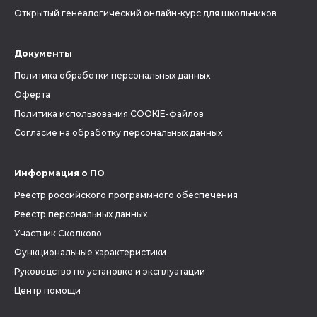
Открытый генеалогический онлайн-курс для школьников
Документы
Политика обработки персональных данных
Оферта
Политика использования COOKIE-файлов
Согласие на обработку персональных данных
Информация о ПО
Реестр российского программного обеспечения
Реестр персональных данных
Участник Сколково
Функциональные характеристики
Руководство по установке и эксплуатации
Центр помощи