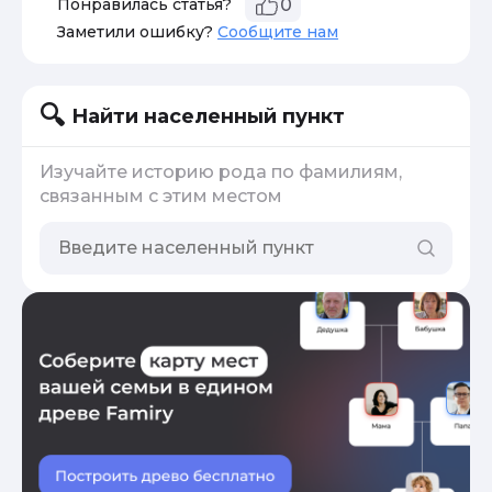
Понравилась статья?
0
Заметили ошибку?
Сообщите нам
Найти населенный пункт
Изучайте историю рода по фамилиям,
связанным с этим местом