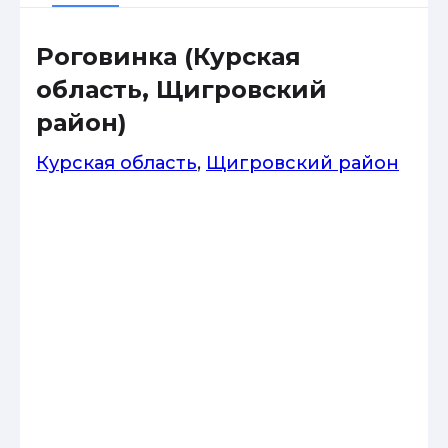
Роговинка (Курская
область, Щигровский
район)
Курская область
,
Щигровский район