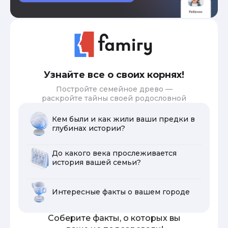
Узнайте все о своих корнях!
Постройте семейное древо —
раскройте тайны своей родословной
Кем были и как жили ваши предки в
глубинах истории?
До какого века прослеживается
история вашей семьи?
Интересные факты о вашем городе
Соберите факты, о которых вы