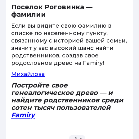
Поселок Роговинка —
фамилии
Если вы видите свою фамилию в
списке по населенному пункту,
связанному с историей вашей семьи,
значит у вас высокий шанс найти
родственников, создав свое
родословное древо на Famiry!
Михайлова
Постройте свое
генеалогическое древо — и
найдите родственников среди
сотен тысяч пользователей
Famiry