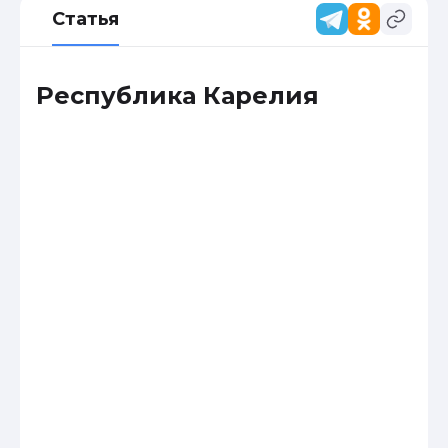
Статья
Республика Карелия