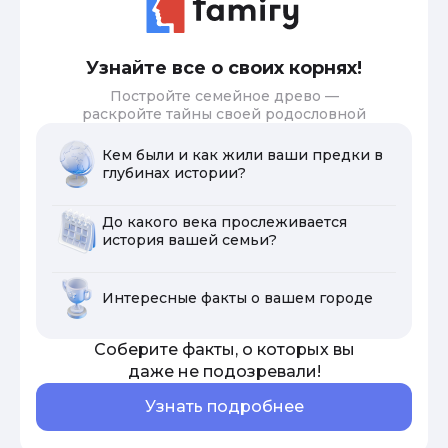
Узнайте все о своих корнях!
Постройте семейное древо —
раскройте тайны своей родословной
Кем были и как жили ваши предки в
глубинах истории?
До какого века прослеживается
история вашей семьи?
Интересные факты о вашем городе
Соберите факты, о которых вы
даже не подозревали!
Узнать подробнее