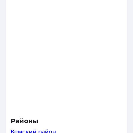
Районы
Кемский район