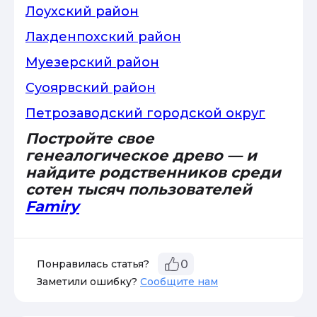
Лоухский район
Лахденпохский район
Муезерский район
Суоярвский район
Петрозаводский городской округ
Постройте свое
генеалогическое древо — и
найдите родственников среди
сотен тысяч пользователей
Famiry
Понравилась статья?
0
Заметили ошибку?
Сообщите нам