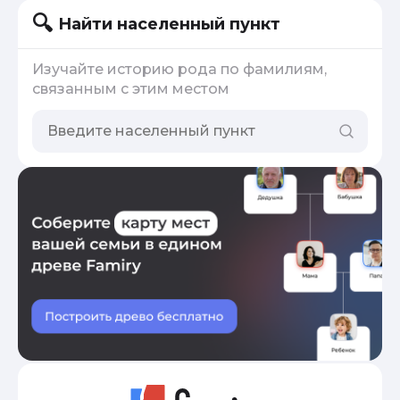
Найти населенный пункт
Изучайте историю рода по фамилиям,
связанным с этим местом