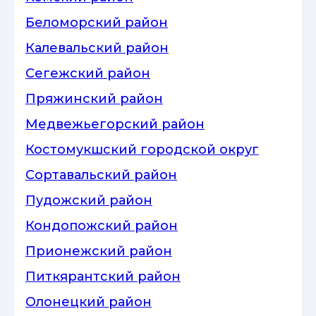
Беломорский район
Калевальский район
Сегежский район
Пряжинский район
Медвежьегорский район
Костомукшский городской округ
Сортавальский район
Пудожский район
Кондопожский район
Прионежский район
Питкярантский район
Олонецкий район