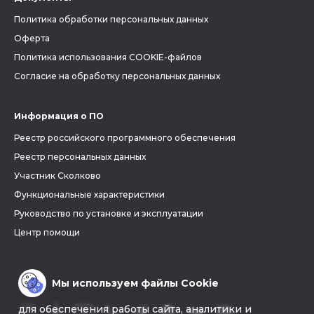
Политика обработки персональных данных
Оферта
Политика использования COOKIE-файлов
Согласие на обработку персональных данных
Информация о ПО
Реестр российского программного обеспечения
Реестр персональных данных
Участник Сколково
Функциональные характеристики
Руководство по установке и эксплуатации
Центр помощи
Мы используем файлы Cookie
для обеспечения работы сайта, аналитики и