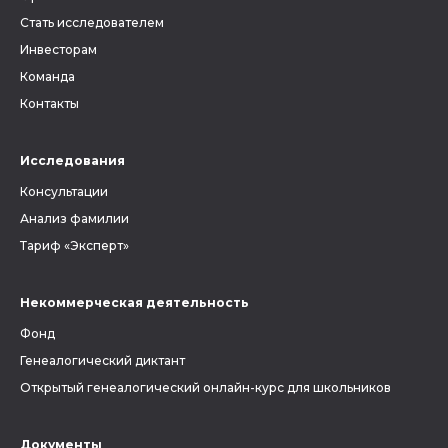
Стать исследователем
Инвесторам
Команда
Контакты
Исследования
Консультации
Анализ фамилии
Тариф «Эксперт»
Некоммерческая деятельность
Фонд
Генеалогический диктант
Открытый генеалогический онлайн-курс для школьников
Документы