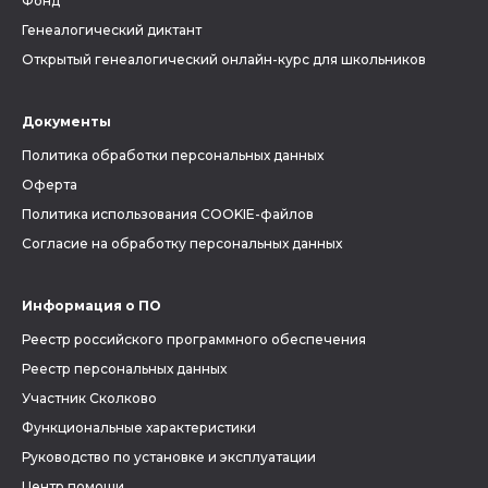
Фонд
Генеалогический диктант
Открытый генеалогический онлайн-курс для школьников
Документы
Политика обработки персональных данных
Оферта
Политика использования COOKIE-файлов
Согласие на обработку персональных данных
Информация о ПО
Реестр российского программного обеспечения
Реестр персональных данных
Участник Сколково
Функциональные характеристики
Руководство по установке и эксплуатации
Центр помощи