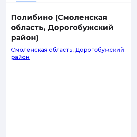
Полибино (Смоленская
область, Дорогобужский
район)
Смоленская область
,
Дорогобужский
район