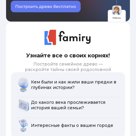
Узнайте все о своих корнях!
Постройте семейное древо —
раскройте тайны своей родословной
Кем были и как жили ваши предки в
глубинах истории?
До какого века прослеживается
история вашей семьи?
Интересные факты о вашем городе