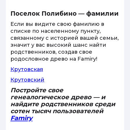
Поселок Полибино — фамилии
Если вы видите свою фамилию в
списке по населенному пункту,
связанному с историей вашей семьи,
значит у вас высокий шанс найти
родственников, создав свое
родословное древо на Famiry!
Крутовская
Крутовский
Постройте свое
генеалогическое древо — и
найдите родственников среди
сотен тысяч пользователей
Famiry