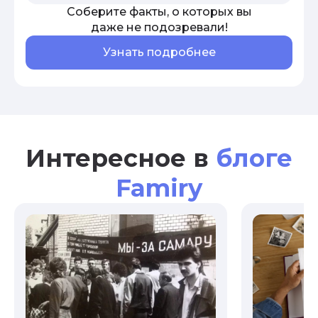
Соберите факты, о которых вы
даже не подозревали!
Узнать подробнее
Интересное в
блоге
Famiry