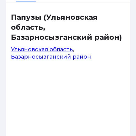
Папузы (Ульяновская
область,
Базарносызганский район)
Ульяновская область
,
Базарносызганский район