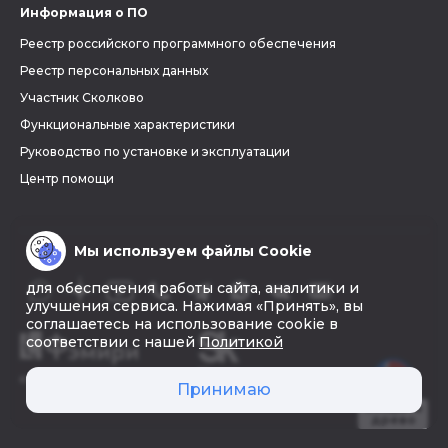
Информация о ПО
Реестр российского программного обеспечения
Реестр персональных данных
Участник Сколково
Функциональные характеристики
Руководство по установке и эксплуатации
Центр помощи
Мы используем файлы Cookie
для обеспечения работы сайта, аналитики и
улучшения сервиса. Нажимая «Принять», вы
соглашаетесь на использование cookie в
соответствии с нашей
Политикой
© 2026 «Фэмири»
Принимаю
Создать
древо