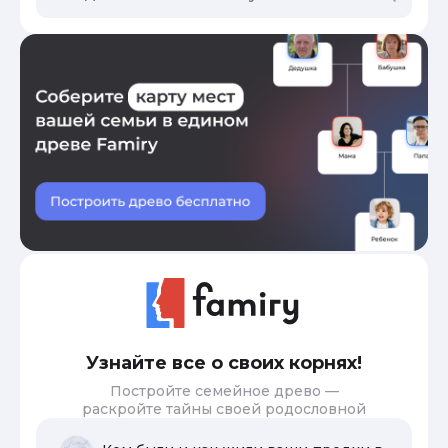
Узнайте все о своих корнях!
Постройте семейное древо —
раскройте тайны своей родословной