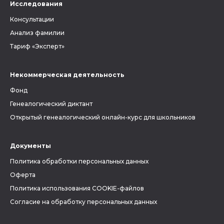
Исследования
Консультации
Анализ фамилии
Тариф «Эксперт»
Некоммерческая деятельность
Фонд
Генеалогический диктант
Открытый генеалогический онлайн-курс для школьников
Документы
Политика обработки персональных данных
Оферта
Политика использования COOKIE-файлов
Согласие на обработку персональных данных