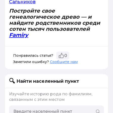
Сальников
Постройте свое
генеалогическое древо — и
найдите родственников среди
сотен тысяч пользователей
Famiry
Понравилась статья?
0
Заметили ошибку?
Сообщите нам
Найти населенный пункт
Изучайте историю рода по фамилиям,
связанным с этим местом