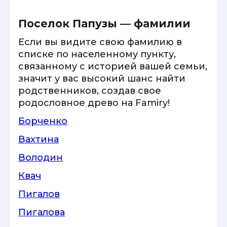
Поселок Папузы — фамилии
Если вы видите свою фамилию в
списке по населенному пункту,
связанному с историей вашей семьи,
значит у вас высокий шанс найти
родственников, создав свое
родословное древо на Famiry!
Борченко
Вахтина
Володин
Квач
Пигалов
Пигалова