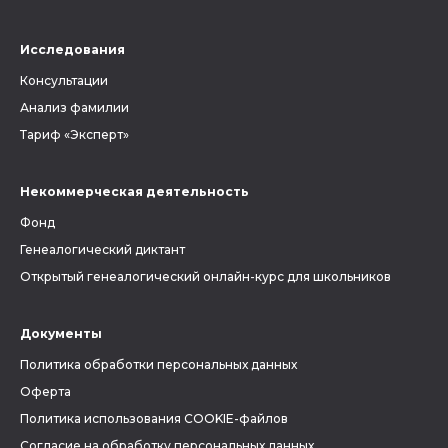
Исследования
Консультации
Анализ фамилии
Тариф «Эксперт»
Некоммерческая деятельность
Фонд
Генеалогический диктант
Открытый генеалогический онлайн-курс для школьников
Документы
Политика обработки персональных данных
Оферта
Политика использования COOKIE-файлов
Согласие на обработку персональных данных