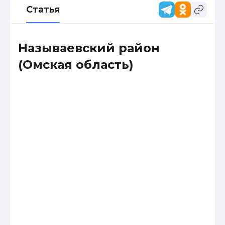
Статья
Называевский район
(Омская область)