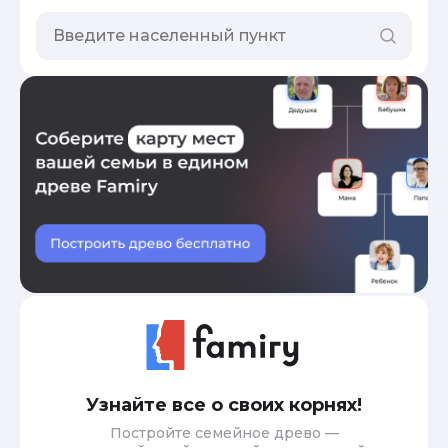
Узнайте все о своих корнях!
Постройте семейное древо —