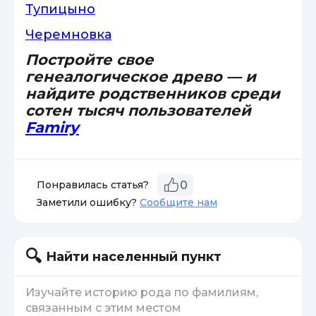
Тупицыно
Черемновка
Постройте свое
генеалогическое древо — и
найдите родственников среди
сотен тысяч пользователей
Famiry
Понравилась статья?
0
Заметили ошибку?
Сообщите нам
Найти населенный пункт
Изучайте историю рода по фамилиям,
связанным с этим местом