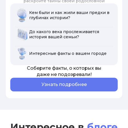
раскройте тайны своей родословной
Кем были и как жили ваши предки в
глубинах истории?
До какого века прослеживается
история вашей семьи?
Интересные факты о вашем городе
Соберите факты, о которых вы
даже не подозревали!
Узнать подробнее
Интересное в
блоге