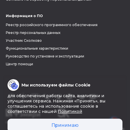
Информация о ПО
Реестр российского программного обеспечения
Реестр персональных данных
Участник Сколково
Функциональные характеристики
Руководство по установке и эксплуатации
Центр помощи
Мы используем файлы Cookie
для обеспечения работы сайта, аналитики и
улучшения сервиса. Нажимая «Принять», вы
соглашаетесь на использование cookie в
соответствии с нашей
Политикой
© 2026 «Фэмири»
Принимаю