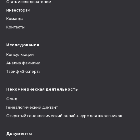
Стать исследователем
Инвесторам
Команда
Контакты
Исследования
Консультации
Анализ фамилии
Тариф «Эксперт»
Некоммерческая деятельность
Фонд
Генеалогический диктант
Открытый генеалогический онлайн-курс для школьников
Документы