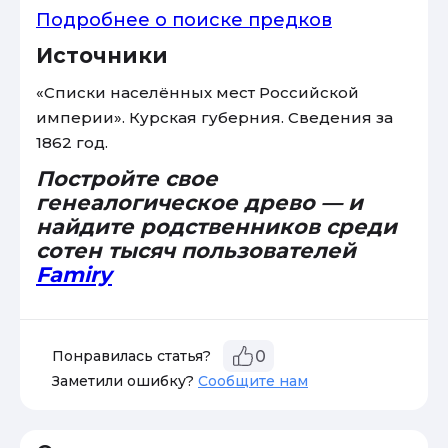
Подробнее о поиске предков
Источники
«Списки населённых мест Российской
империи». Курская губерния. Сведения за
1862 год.
Постройте свое
генеалогическое древо — и
найдите родственников среди
сотен тысяч пользователей
Famiry
Понравилась статья?
0
Заметили ошибку?
Сообщите нам