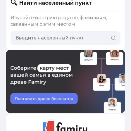
Найти населенный пункт
Изучайте историю рода по фамилиям,
связанным с этим местом