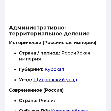
Административно-
территориальное деление
Исторически (Российская империя)
Страна / период:
Российская
империя
Губерния:
Курская
Уезд:
Щигровский уезд
Современное (Россия)
Страна:
Россия