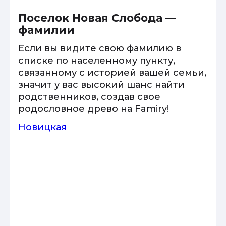
Поселок Новая Слобода —
фамилии
Если вы видите свою фамилию в
списке по населенному пункту,
связанному с историей вашей семьи,
значит у вас высокий шанс найти
родственников, создав свое
родословное древо на Famiry!
Новицкая