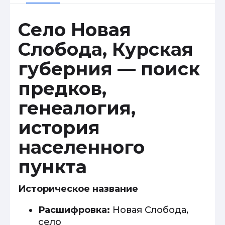
Село Новая
Слобода, Курская
губерния — поиск
предков,
генеалогия,
история
населенного
пункта
Историческое название
Расшифровка:
Новая Слобода,
село