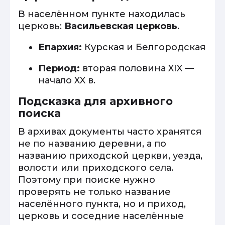
В населённом пункте находилась
церковь:
Васильевская церковь
.
Епархия:
Курская и Белгородская
Период:
вторая половина XIX —
начало XX в.
Подсказка для архивного
поиска
В архивах документы часто хранятся
не по названию деревни, а по
названию приходской церкви, уезда,
волости или приходского села.
Поэтому при поиске нужно
проверять не только название
населённого пункта, но и приход,
церковь и соседние населённые