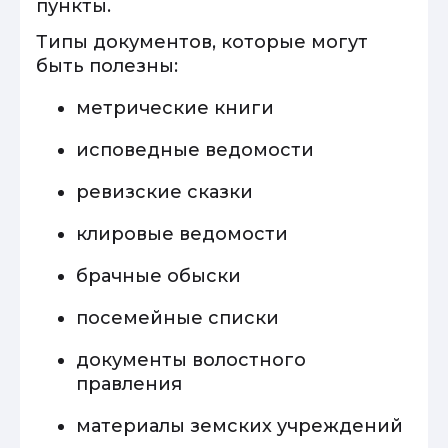
пункты.
Типы документов, которые могут
быть полезны:
метрические книги
исповедные ведомости
ревизские сказки
клировые ведомости
брачные обыски
посемейные списки
документы волостного
правления
материалы земских учреждений