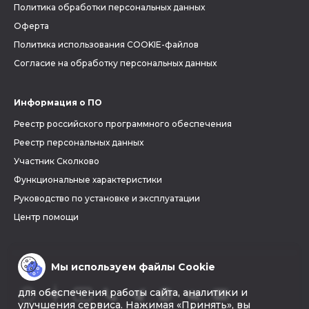
Политика обработки персональных данных
Оферта
Политика использования COOKIE-файлов
Согласие на обработку персональных данных
Информация о ПО
Реестр российского программного обеспечения
Реестр персональных данных
Участник Сколково
Функциональные характеристики
Руководство по установке и эксплуатации
Центр помощи
Мы используем файлы Cookie
для обеспечения работы сайта, аналитики и
улучшения сервиса. Нажимая «Принять», вы