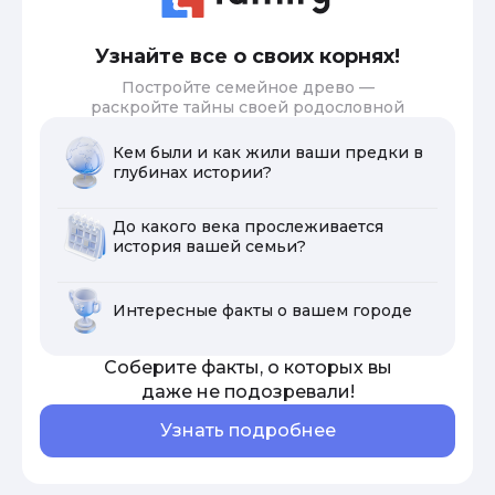
Узнайте все о своих корнях!
Постройте семейное древо —
раскройте тайны своей родословной
Кем были и как жили ваши предки в
глубинах истории?
До какого века прослеживается
история вашей семьи?
Интересные факты о вашем городе
Соберите факты, о которых вы
даже не подозревали!
Узнать подробнее