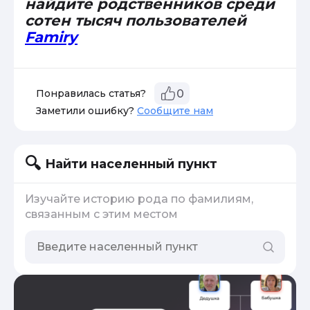
найдите родственников среди
сотен тысяч пользователей
Famiry
Понравилась статья?
0
Заметили ошибку?
Сообщите нам
Найти населенный пункт
Изучайте историю рода по фамилиям,
связанным с этим местом