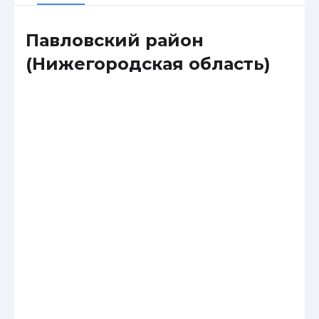
Павловский район
(Нижегородская область)