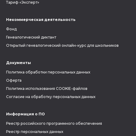
Тариф «Эксперт»
Некоммерческая деятельность
Фонд
Генеалогический диктант
Открытый генеалогический онлайн-курс для школьников
Документы
Политика обработки персональных данных
Оферта
Политика использования COOKIE-файлов
Согласие на обработку персональных данных
Информация о ПО
Реестр российского программного обеспечения
Реестр персональных данных