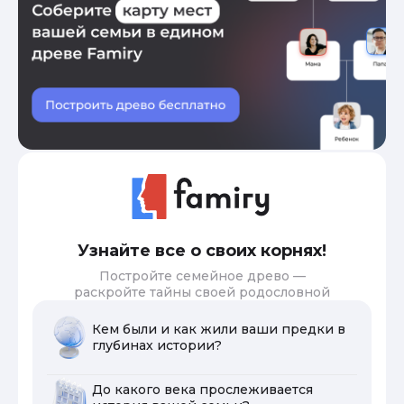
Узнайте все о своих корнях!
Постройте семейное древо —
раскройте тайны своей родословной
Кем были и как жили ваши предки в
глубинах истории?
До какого века прослеживается