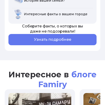
история вашей семьи?
Интересные факты о вашем городе
Соберите факты, о которых вы
даже не подозревали!
Узнать подробнее
Интересное в
блоге
Famiry