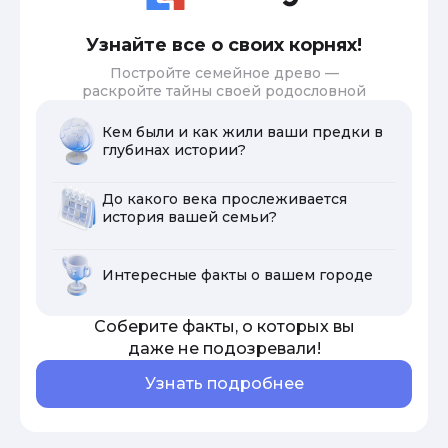
Узнайте все о своих корнях!
Постройте семейное древо —
раскройте тайны своей родословной
Кем были и как жили ваши предки в
глубинах истории?
До какого века прослеживается
история вашей семьи?
Интересные факты о вашем городе
Соберите факты, о которых вы
даже не подозревали!
Узнать подробнее