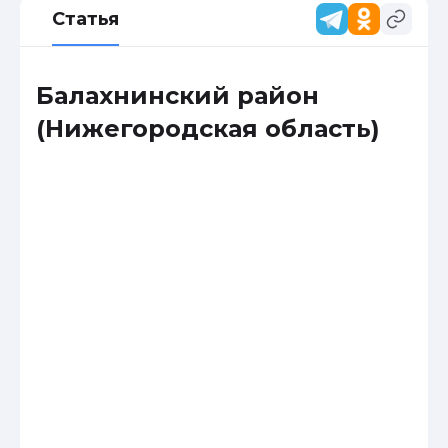
Статья
Балахнинский район
(Нижегородская область)