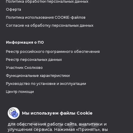
Политика обработки персональных данных
Оферта
Политика использования COOKIE-файлов
Согласие на обработку персональных данных
Информация о ПО
Реестр российского программного обеспечения
Реестр персональных данных
Участник Сколково
Функциональные характеристики
Руководство по установке и эксплуатации
Центр помощи
Мы используем файлы Cookie
для обеспечения работы сайта, аналитики и
улучшения сервиса. Нажимая «Принять», вы