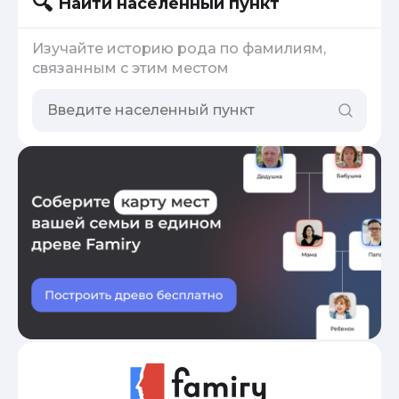
Найти населенный пункт
Изучайте историю рода по фамилиям,
связанным с этим местом