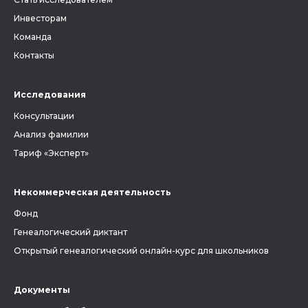
Инвесторам
Команда
Контакты
Исследования
Консультации
Анализ фамилии
Тариф «Эксперт»
Некоммерческая деятельность
Фонд
Генеалогический диктант
Открытый генеалогический онлайн-курс для школьников
Документы