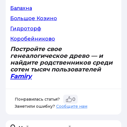
Балахна
Большое Козино
Гидроторф
Коробейниково
Постройте свое
генеалогическое древо — и
найдите родственников среди
сотен тысяч пользователей
Famiry
Понравилась статья?
0
Заметили ошибку?
Сообщите нам