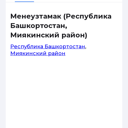
Менеузтамак (Республика
Башкортостан,
Миякинский район)
Республика Башкортостан
,
Миякинский район