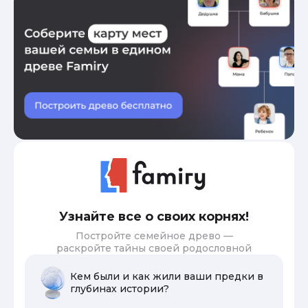
Узнайте все о своих корнях!
Постройте семейное древо —
раскройте тайны своей родословной
Кем были и как жили ваши предки в
глубинах истории?