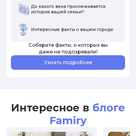
До какого века прослеживается
история вашей семьи?
Интересные факты о вашем городе
Соберите факты, о которых вы
даже не подозревали!
Узнать подробнее
Интересное в
блоге
Famiry