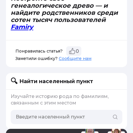
генеалогическое древо — и
найдите родственников среди
сотен тысяч пользователей
Famiry
Понравилась статья?
0
Заметили ошибку?
Сообщите нам
Найти населенный пункт
Изучайте историю рода по фамилиям,
связанным с этим местом