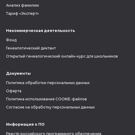
Анализ фамилии
Тариф «Эксперт»
Некоммерческая деятельность
Фонд
Генеалогический диктант
Открытый генеалогический онлайн-курс для школьников
Документы
Политика обработки персональных данных
Оферта
Политика использования COOKIE-файлов
Согласие на обработку персональных данных
Информация о ПО
Реестр российского программного обеспечения