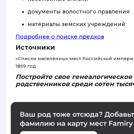
документы волостного правления
материалы земских учреждений
Подробнее о поиске предков
Источники
«Списки населённых мест Российской империи
1859 год.
Постройте свое генеалогическое
родственников среди сотен тыся