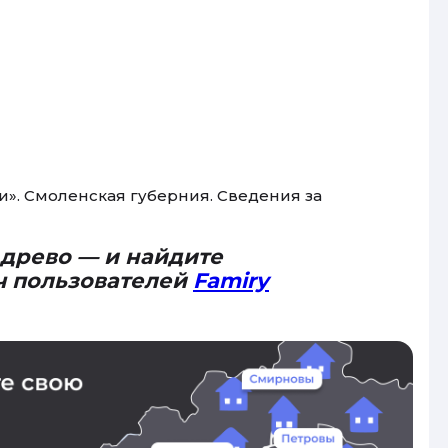
». Смоленская губерния. Сведения за
 древо — и найдите
ч пользователей
Famiry