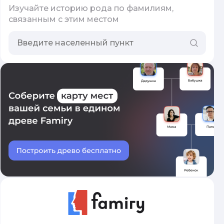
Изучайте историю рода по фамилиям,
связанным с этим местом