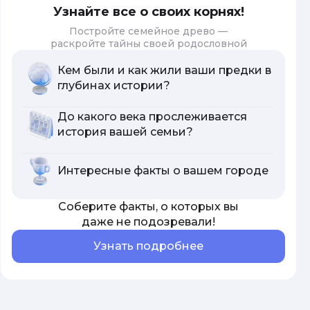
Узнайте все о своих корнях!
Постройте семейное древо —
раскройте тайны своей родословной
Кем были и как жили ваши предки в
глубинах истории?
До какого века прослеживается
история вашей семьи?
Интересные факты о вашем городе
Соберите факты, о которых вы
даже не подозревали!
Узнать подробнее