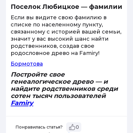
Поселок Любицкое — фамилии
Если вы видите свою фамилию в
списке по населенному пункту,
связанному с историей вашей семьи,
значит у вас высокий шанс найти
родственников, создав свое
родословное древо на Famiry!
Бормотова
Постройте свое
генеалогическое древо — и
найдите родственников среди
сотен тысяч пользователей
Famiry
Понравилась статья?
0