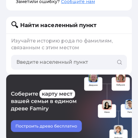
Заметили ошибку?
Сообщите нам
Найти населенный пункт
Изучайте историю рода по фамилиям,
связанным с этим местом