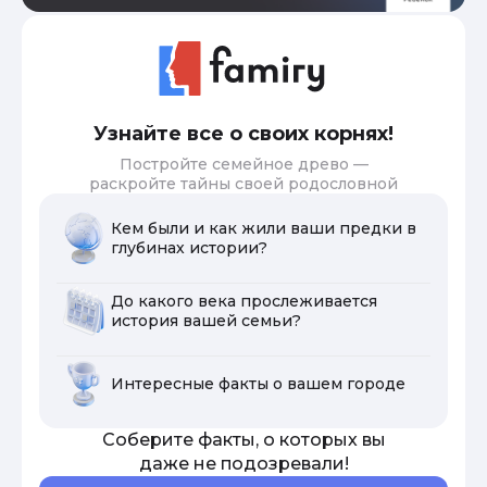
Узнайте все о своих корнях!
Постройте семейное древо —
раскройте тайны своей родословной
Кем были и как жили ваши предки в
глубинах истории?
До какого века прослеживается
история вашей семьи?
Интересные факты о вашем городе
Соберите факты, о которых вы
даже не подозревали!