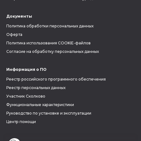
Документы
Политика обработки персональных данных
Оферта
Политика использования COOKIE-файлов
Согласие на обработку персональных данных
Информация о ПО
Реестр российского программного обеспечения
Реестр персональных данных
Участник Сколково
Функциональные характеристики
Руководство по установке и эксплуатации
Центр помощи