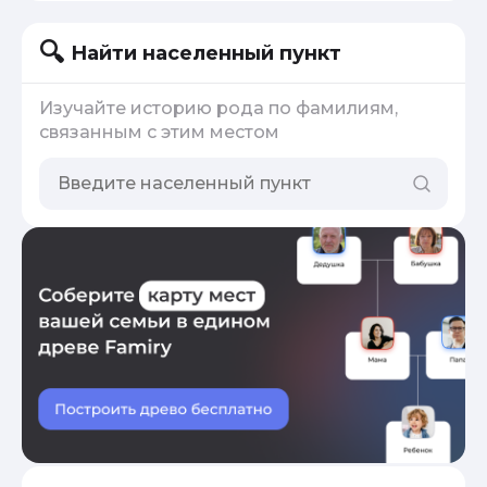
Найти населенный пункт
Изучайте историю рода по фамилиям,
связанным с этим местом