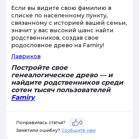
Если вы видите свою фамилию в
списке по населенному пункту,
связанному с историей вашей семьи,
значит у вас высокий шанс найти
родственников, создав свое
родословное древо на Famiry!
Лавриков
Постройте свое
генеалогическое древо — и
найдите родственников среди
сотен тысяч пользователей
Famiry
Понравилась статья?
0
Заметили ошибку?
Сообщите нам