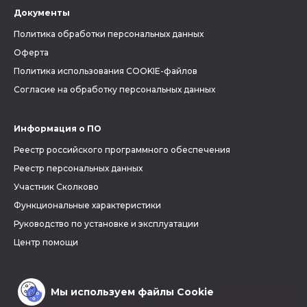
Документы
Политика обработки персональных данных
Оферта
Политика использования COOKIE-файлов
Согласие на обработку персональных данных
Информация о ПО
Реестр российского программного обеспечения
Реестр персональных данных
Участник Сколково
Функциональные характеристики
Руководство по установке и эксплуатации
Центр помощи
Мы используем файлы Cookie