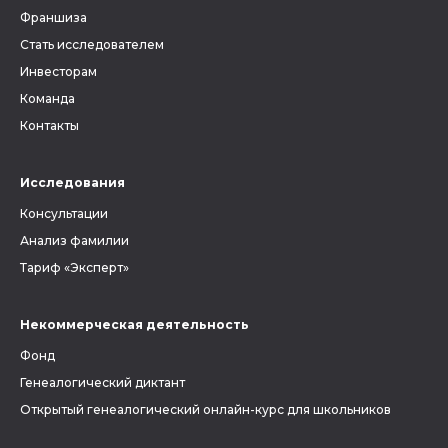
Франшиза
Стать исследователем
Инвесторам
Команда
Контакты
Исследования
Консультации
Анализ фамилии
Тариф «Эксперт»
Некоммерческая деятельность
Фонд
Генеалогический диктант
Открытый генеалогический онлайн-курс для школьников