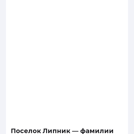
Поселок Липник — фамилии