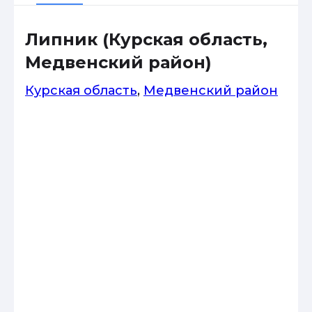
Липник (Курская область,
Медвенский район)
Курская область
,
Медвенский район