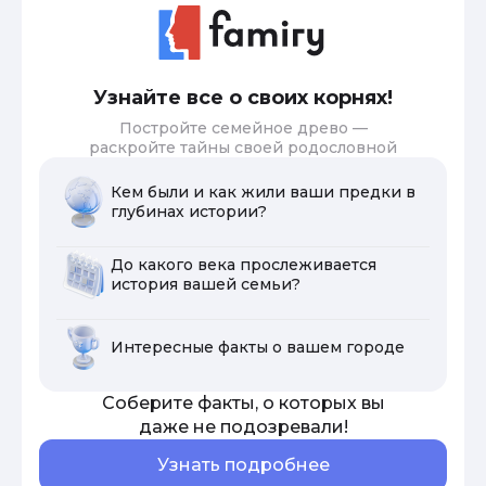
Узнайте все о своих корнях!
Постройте семейное древо —
раскройте тайны своей родословной
Кем были и как жили ваши предки в
глубинах истории?
До какого века прослеживается
история вашей семьи?
Интересные факты о вашем городе
Соберите факты, о которых вы
даже не подозревали!
Узнать подробнее