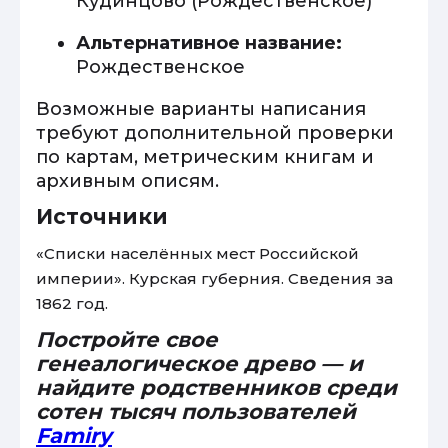
Кудинцово (Рождественское)
Альтернативное название:
Рождественское
Возможные варианты написания
требуют дополнительной проверки
по картам, метрическим книгам и
архивным описям.
Источники
«Списки населённых мест Российской
империи». Курская губерния. Сведения за
1862 год.
Постройте свое
генеалогическое древо — и
найдите родственников среди
сотен тысяч пользователей
Famiry