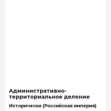
Административно-
территориальное деление
Исторически (Российская империя)