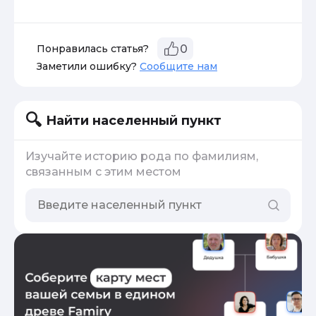
Понравилась статья?
0
Заметили ошибку?
Сообщите нам
Найти населенный пункт
Изучайте историю рода по фамилиям,
связанным с этим местом