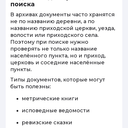
поиска
В архивах документы часто хранятся
не по названию деревни, а по
названию приходской церкви, уезда,
волости или приходского села.
Поэтому при поиске нужно
проверять не только название
населённого пункта, но и приход,
церковь и соседние населённые
пункты.
Типы документов, которые могут
быть полезны:
метрические книги
исповедные ведомости
ревизские сказки