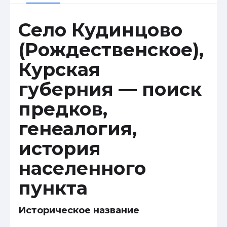
Село Кудинцово
(Рождественское),
Курская
губерния — поиск
предков,
генеалогия,
история
населенного
пункта
Историческое название