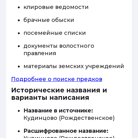
клировые ведомости
брачные обыски
посемейные списки
документы волостного
правления
материалы земских учреждений
Подробнее о поиске предков
Исторические названия и
варианты написания
Название в источнике:
Кудинцово (Рождественское)
Расшифрованное название: