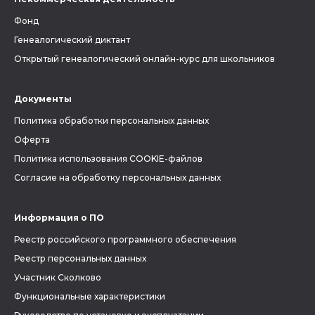
Фонд
Генеалогический диктант
Открытый генеалогический онлайн-курс для школьников
Документы
Политика обработки персональных данных
Оферта
Политика использования COOKIE-файлов
Согласие на обработку персональных данных
Информация о ПО
Реестр российского программного обеспечения
Реестр персональных данных
Участник Сколково
Функциональные характеристики