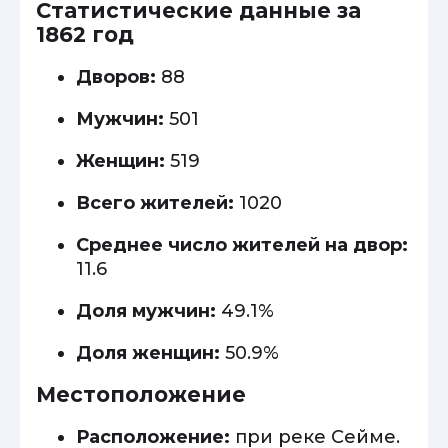
Статистические данные за
1862 год
Дворов:
88
Мужчин:
501
Женщин:
519
Всего жителей:
1020
Среднее число жителей на двор:
11.6
Доля мужчин:
49.1%
Доля женщин:
50.9%
Местоположение
Расположение:
при реке Сейме.