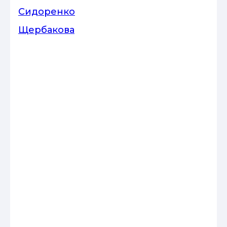
Сидоренко
Щербакова