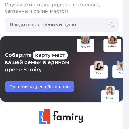
Изучайте историю рода по фамилиям,
связанным с этим местом