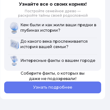
Узнайте все о своих корнях!
Постройте семейное древо —
раскройте тайны своей родословной
Кем были и как жили ваши предки в
глубинах истории?
До какого века прослеживается
история вашей семьи?
Интересные факты о вашем городе
Соберите факты, о которых вы
даже не подозревали!
Узнать подробнее