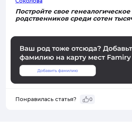
Соколова
Постройте свое генеалогическое
родственников среди сотен тыся
Понравилась статья?
0