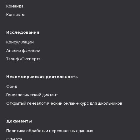
Команда
Контакты
Исследования
Консультации
Анализ фамилии
Тариф «Эксперт»
Некоммерческая деятельность
Фонд
Генеалогический диктант
Открытый генеалогический онлайн-курс для школьников
Документы
Политика обработки персональных данных
Оферта