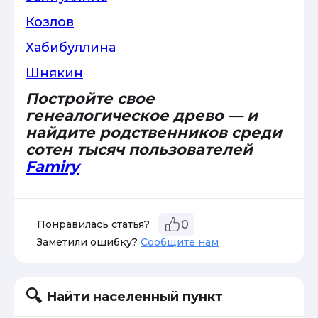
Козлов
Хабибуллина
Шнякин
Постройте свое
генеалогическое древо — и
найдите родственников среди
сотен тысяч пользователей
Famiry
Понравилась статья?
0
Заметили ошибку?
Сообщите нам
Найти населенный пункт