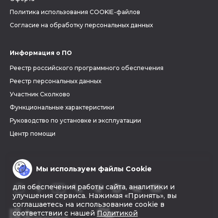
Политика использования COOKIE-файлов
Согласие на обработку персональных данных
Информация о ПО
Реестр российского программного обеспечения
Реестр персональных данных
Участник Сколково
Функциональные характеристики
Руководство по установке и эксплуатации
Центр помощи
Мы используем файлы Cookie
для обеспечения работы сайта, аналитики и
улучшения сервиса. Нажимая «Принять», вы
соглашаетесь на использование cookie в
соответствии с нашей
Политикой