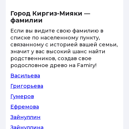
Город Киргиз-Мияки —
фамилии
Если вы видите свою фамилию в
списке по населенному пункту,
связанному с историей вашей семьи,
значит у вас высокий шанс найти
родственников, создав свое
родословное древо на Famiry!
Васильева
Григорьева
Гумеров
Ефремова
Зайнуллин
Зайнуллина