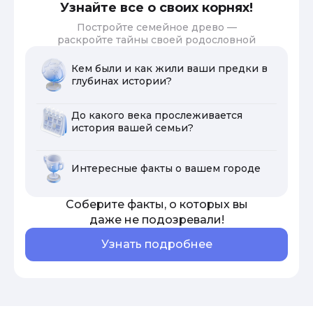
Узнайте все о своих корнях!
Постройте семейное древо —
раскройте тайны своей родословной
Кем были и как жили ваши предки в
глубинах истории?
До какого века прослеживается
история вашей семьи?
Интересные факты о вашем городе
Соберите факты, о которых вы
даже не подозревали!
Узнать подробнее