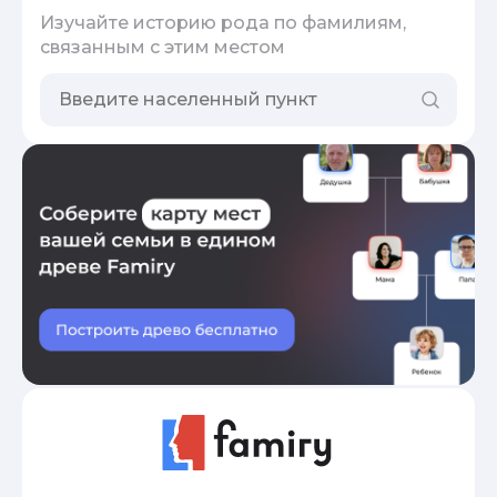
Изучайте историю рода по фамилиям,
связанным с этим местом