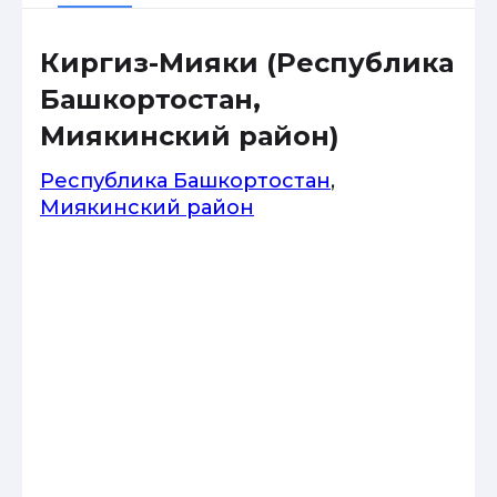
Киргиз-Мияки (Республика
Башкортостан,
Миякинский район)
Республика Башкортостан
,
Миякинский район