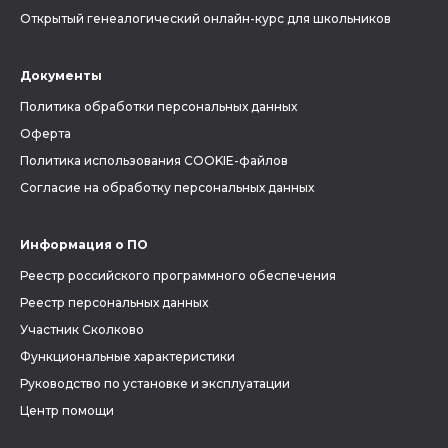
Открытый генеалогический онлайн-курс для школьников
Документы
Политика обработки персональных данных
Оферта
Политика использования COOKIE-файлов
Согласие на обработку персональных данных
Информация о ПО
Реестр российского программного обеспечения
Реестр персональных данных
Участник Сколково
Функциональные характеристики
Руководство по установке и эксплуатации
Центр помощи