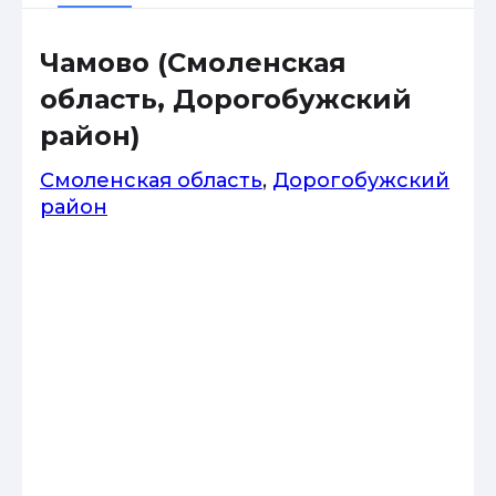
Чамово (Смоленская
область, Дорогобужский
район)
Смоленская область
,
Дорогобужский
район