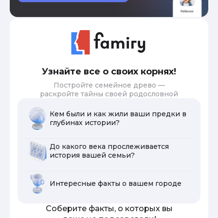
Узнайте все о своих корнях!
Постройте семейное древо —
раскройте тайны своей родословной
Кем были и как жили ваши предки в
глубинах истории?
До какого века прослеживается
история вашей семьи?
Интересные факты о вашем городе
Соберите факты, о которых вы