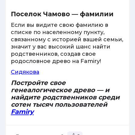
Поселок Чамово — фамилии
Если вы видите свою фамилию в
списке по населенному пункту,
связанному с историей вашей семьи,
значит у вас высокий шанс найти
родственников, создав свое
родословное древо на Famiry!
Сидякова
Постройте свое
генеалогическое древо — и
найдите родственников среди
сотен тысяч пользователей
Famiry