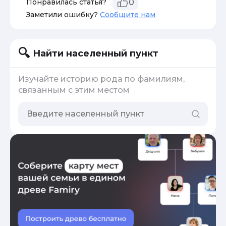
Понравилась статья?
0
Заметили ошибку?
Сообщите нам
Найти населенный пункт
Изучайте историю рода по фамилиям,
связанным с этим местом