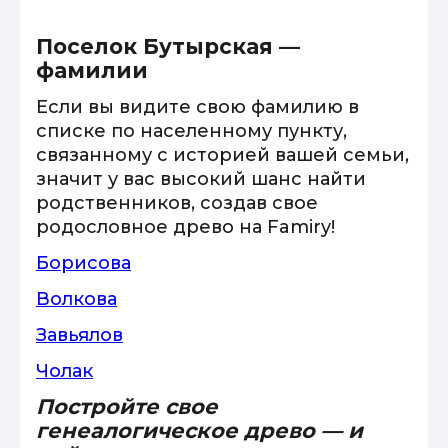
Поселок Бутырская —
фамилии
Если вы видите свою фамилию в
списке по населенному пункту,
связанному с историей вашей семьи,
значит у вас высокий шанс найти
родственников, создав свое
родословное древо на Famiry!
Борисова
Волкова
Завьялов
Чолак
Постройте свое
генеалогическое древо — и