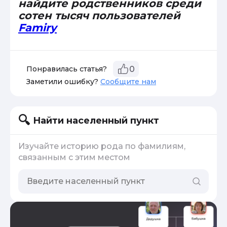
найдите родственников среди
сотен тысяч пользователей
Famiry
Понравилась статья?
0
Заметили ошибку?
Сообщите нам
Найти населенный пункт
Изучайте историю рода по фамилиям,
связанным с этим местом