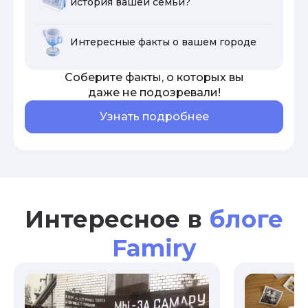
история вашей семьи?
Интересные факты о вашем городе
Соберите факты, о которых вы
даже не подозревали!
Узнать подробнее
Интересное в
блоге
Famiry