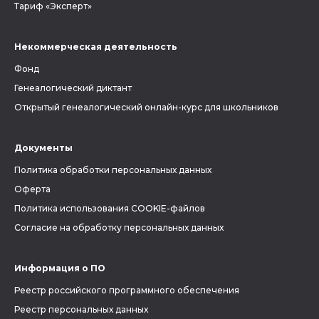
Тариф «Эксперт»
Некоммерческая деятельность
Фонд
Генеалогический диктант
Открытый генеалогический онлайн-курс для школьников
Документы
Политика обработки персональных данных
Оферта
Политика использования COOKIE-файлов
Согласие на обработку персональных данных
Информация о ПО
Реестр российского программного обеспечения
Реестр персональных данных