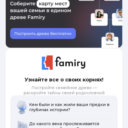
Узнайте все о своих корнях!
Постройте семейное древо —
раскройте тайны своей родословной
Кем были и как жили ваши предки в
глубинах истории?
До какого века прослеживается