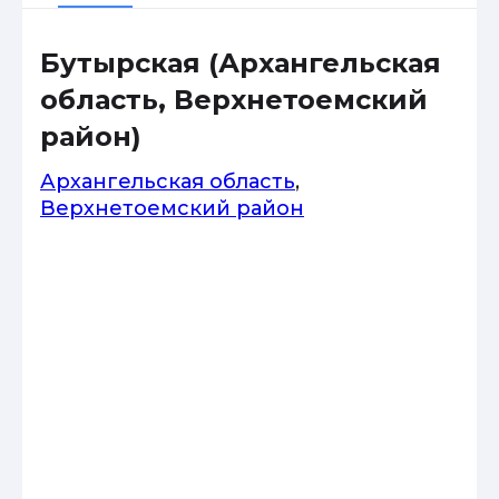
Бутырская (Архангельская
область, Верхнетоемский
район)
Архангельская область
,
Верхнетоемский район