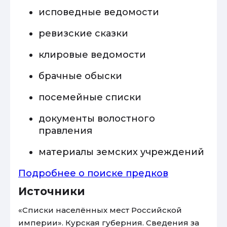
исповедные ведомости
ревизские сказки
клировые ведомости
брачные обыски
посемейные списки
документы волостного
правления
материалы земских учреждений
Подробнее о поиске предков
Источники
«Списки населённых мест Российской
империи». Курская губерния. Сведения за