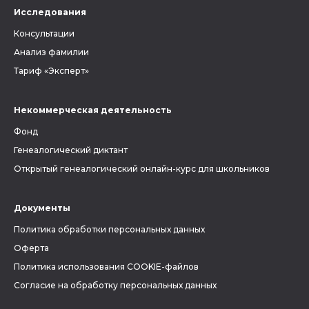
Исследования
Консультации
Анализ фамилии
Тариф «Эксперт»
Некоммерческая деятельность
Фонд
Генеалогический диктант
Открытый генеалогический онлайн-курс для школьников
Документы
Политика обработки персональных данных
Оферта
Политика использования COOKIE-файлов
Согласие на обработку персональных данных