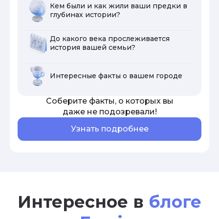
Кем были и как жили ваши предки в
глубинах истории?
До какого века прослеживается
история вашей семьи?
Интересные факты о вашем городе
Соберите факты, о которых вы
даже не подозревали!
Узнать подробнее
Интересное в
блоге