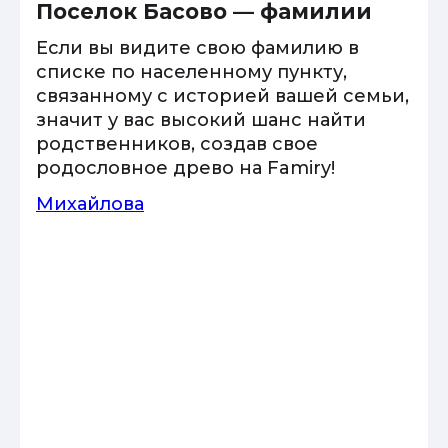
Поселок Басово — фамилии
Если вы видите свою фамилию в
списке по населенному пункту,
связанному с историей вашей семьи,
значит у вас высокий шанс найти
родственников, создав свое
родословное древо на Famiry!
Михайлова