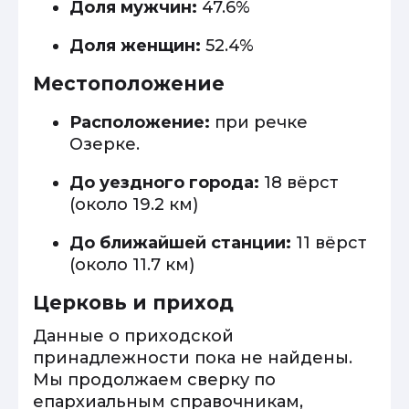
Доля мужчин:
47.6%
Доля женщин:
52.4%
Местоположение
Расположение:
при речке
Озерке.
До уездного города:
18 вёрст
(около 19.2 км)
До ближайшей станции:
11 вёрст
(около 11.7 км)
Церковь и приход
Данные о приходской
принадлежности пока не найдены.
Мы продолжаем сверку по
епархиальным справочникам,