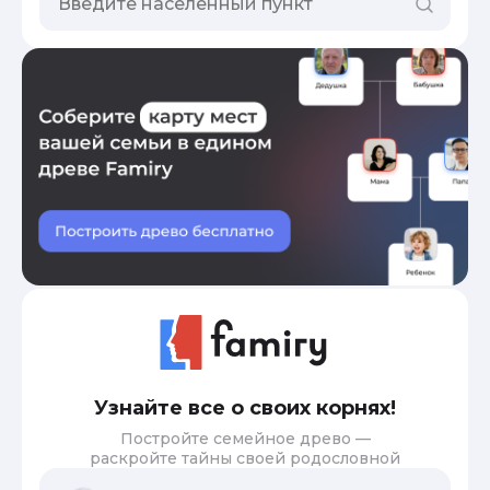
Узнайте все о своих корнях!
Постройте семейное древо —
раскройте тайны своей родословной