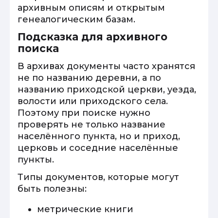
архивным описям и открытым
генеалогическим базам.
Подсказка для архивного
поиска
В архивах документы часто хранятся
не по названию деревни, а по
названию приходской церкви, уезда,
волости или приходского села.
Поэтому при поиске нужно
проверять не только название
населённого пункта, но и приход,
церковь и соседние населённые
пункты.
Типы документов, которые могут
быть полезны:
метрические книги