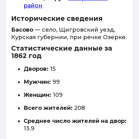
район
Исторические сведения
Басово
— село, Щигровский уезд,
Курская губернии, при речке Озерке.
Статистические данные за
1862 год
Дворов:
15
Мужчин:
99
Женщин:
109
Всего жителей:
208
Среднее число жителей на двор:
13.9