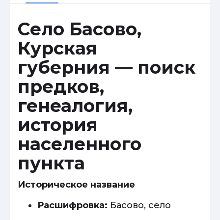
Село Басово,
Курская
губерния — поиск
предков,
генеалогия,
история
населенного
пункта
Историческое название
Расшифровка:
Басово, село