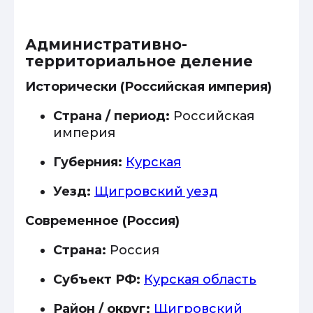
Административно-
территориальное деление
Исторически (Российская империя)
Страна / период:
Российская
империя
Губерния:
Курская
Уезд:
Щигровский уезд
Современное (Россия)
Страна:
Россия
Субъект РФ:
Курская область
Район / округ:
Щигровский