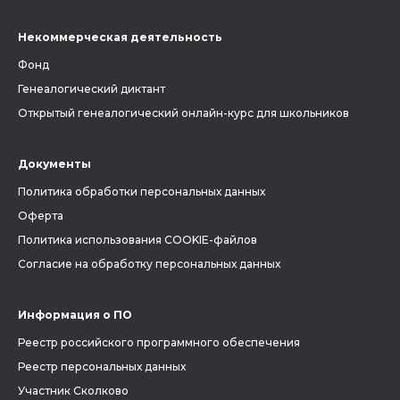
Некоммерческая деятельность
Фонд
Генеалогический диктант
Открытый генеалогический онлайн-курс для школьников
Документы
Политика обработки персональных данных
Оферта
Политика использования COOKIE-файлов
Согласие на обработку персональных данных
Информация о ПО
Реестр российского программного обеспечения
Реестр персональных данных
Участник Сколково