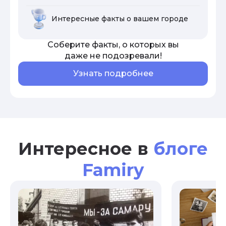
Интересные факты о вашем городе
Соберите факты, о которых вы
даже не подозревали!
Узнать подробнее
Интересное в
блоге
Famiry