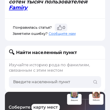
сотен тысяч пользователей
Famiry
Понравилась статья?
0
Заметили ошибку?
Сообщите нам
Найти населенный пункт
Изучайте историю рода по фамилиям,
связанным с этим местом