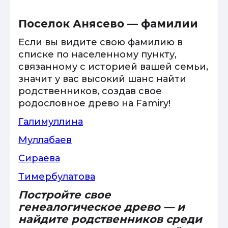
Поселок Анясево — фамилии
Если вы видите свою фамилию в
списке по населенному пункту,
связанному с историей вашей семьи,
значит у вас высокий шанс найти
родственников, создав свое
родословное древо на Famiry!
Галимуллина
Муллабаев
Сираева
Тимербулатова
Постройте свое
генеалогическое древо — и
найдите родственников среди