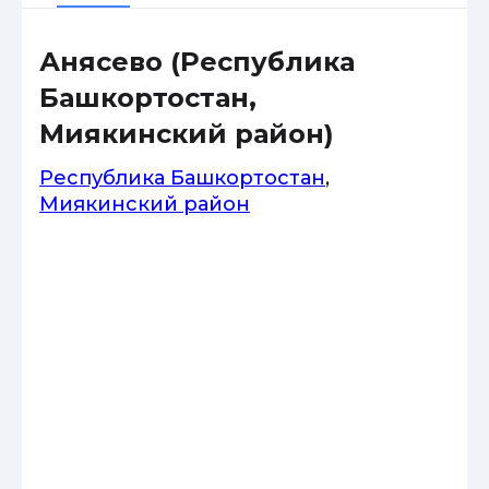
Анясево (Республика
Башкортостан,
Миякинский район)
Республика Башкортостан
,
Миякинский район