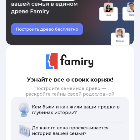
Узнайте все о своих корнях!
Постройте семейное древо —
раскройте тайны своей родословной
Кем были и как жили ваши предки в
глубинах истории?
До какого века прослеживается
история вашей семьи?