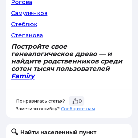
Рогова
Самуленков
Стеблюк
Степанова
Постройте свое
генеалогическое древо — и
найдите родственников среди
сотен тысяч пользователей
Famiry
Понравилась статья?
0
Заметили ошибку?
Сообщите нам
Найти населенный пункт