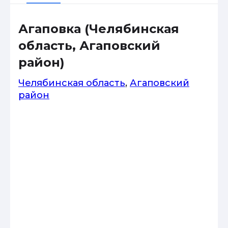
Агаповка (Челябинская
область, Агаповский
район)
Челябинская область
,
Агаповский
район