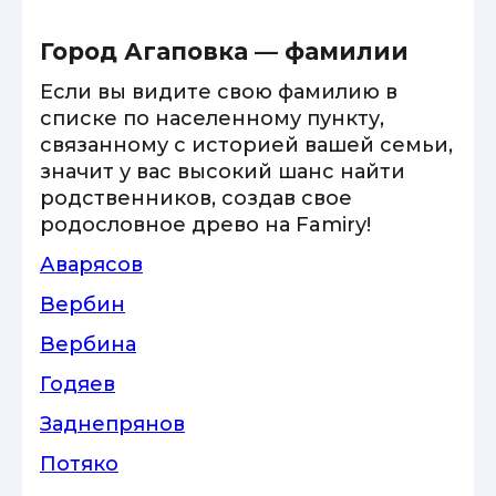
Город Агаповка — фамилии
Если вы видите свою фамилию в
списке по населенному пункту,
связанному с историей вашей семьи,
значит у вас высокий шанс найти
родственников, создав свое
родословное древо на Famiry!
Аварясов
Вербин
Вербина
Годяев
Заднепрянов
Потяко