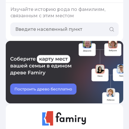
Изучайте историю рода по фамилиям,
связанным с этим местом