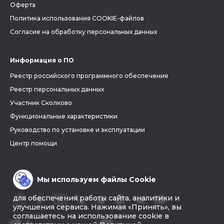
Оферта
Политика использования COOKIE-файлов
Согласие на обработку персональных данных
Информация о ПО
Реестр российского программного обеспечения
Реестр персональных данных
Участник Сколково
Функциональные характеристики
Руководство по установке и эксплуатации
Центр помощи
Мы используем файлы Cookie
для обеспечения работы сайта, аналитики и
улучшения сервиса. Нажимая «Принять», вы
соглашаетесь на использование cookie в