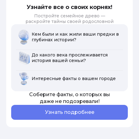
Узнайте все о своих корнях!
Постройте семейное древо —
раскройте тайны своей родословной
Кем были и как жили ваши предки в
глубинах истории?
До какого века прослеживается
история вашей семьи?
Интересные факты о вашем городе
Соберите факты, о которых вы
даже не подозревали!
Узнать подробнее