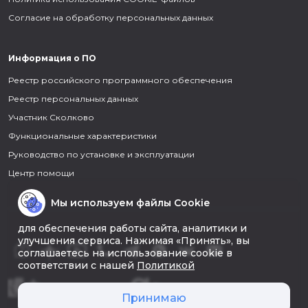
Согласие на обработку персональных данных
Информация о ПО
Реестр российского программного обеспечения
Реестр персональных данных
Участник Сколково
Функциональные характеристики
Руководство по установке и эксплуатации
Центр помощи
Мы используем файлы Cookie
для обеспечения работы сайта, аналитики и
улучшения сервиса. Нажимая «Принять», вы
соглашаетесь на использование cookie в
соответствии с нашей
Политикой
Принимаю