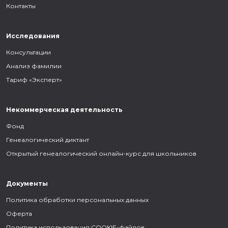
Контакты
Исследования
Консультации
Анализ фамилии
Тариф «Эксперт»
Некоммерческая деятельность
Фонд
Генеалогический диктант
Открытый генеалогический онлайн-курс для школьников
Документы
Политика обработки персональных данных
Оферта
Политика использования COOKIE-файлов