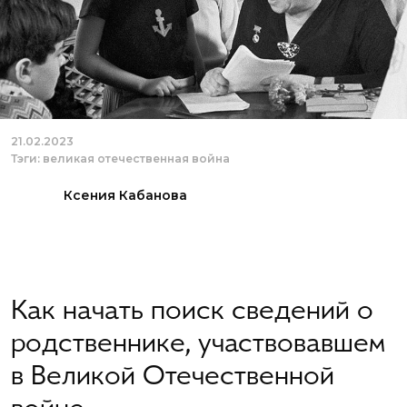
21.02.2023
Тэги:
великая отечественная война
Ксения Кабанова
Как начать поиск сведений о
родственнике, участвовавшем
в Великой Отечественной