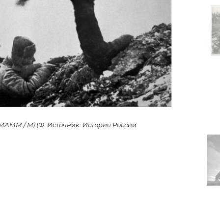
. МАММ / МДФ. Источник: История России