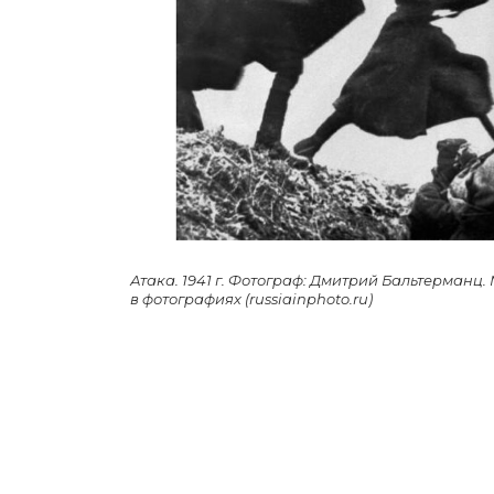
Атака. 1941 г. Фотограф: Дмитрий Бальтерманц
в фотографиях (russiainphoto.ru)