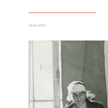
25.04.2023