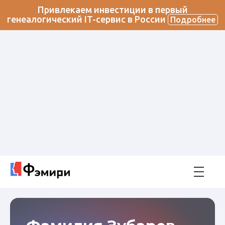
Привлекаем инвестиции в первый
генеалогический IT-сервис в России
Подробнее