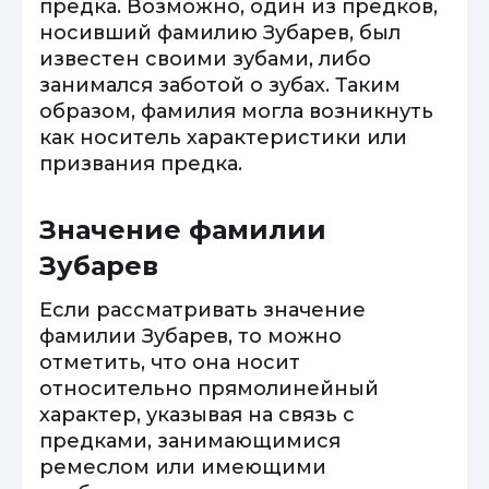
предка. Возможно, один из предков,
носивший фамилию Зубарев, был
известен своими зубами, либо
занимался заботой о зубах. Таким
образом, фамилия могла возникнуть
как носитель характеристики или
призвания предка.
Значение фамилии
Зубарев
Если рассматривать значение
фамилии Зубарев, то можно
отметить, что она носит
относительно прямолинейный
характер, указывая на связь с
предками, занимающимися
ремеслом или имеющими