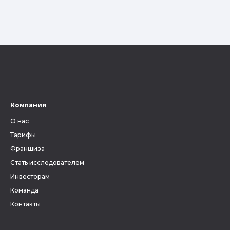
Компания
О нас
Тарифы
Франшиза
Стать исследователем
Инвесторам
Команда
Контакты