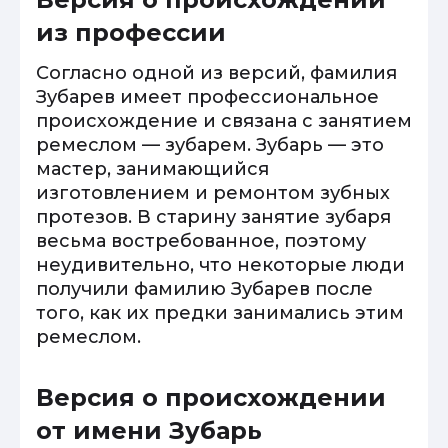
из профессии
Согласно одной из версий, фамилия
Зубарев имеет профессиональное
происхождение и связана с занятием
ремеслом — зубарем. Зубарь — это
мастер, занимающийся
изготовлением и ремонтом зубных
протезов. В старину занятие зубаря
весьма востребованное, поэтому
неудивительно, что некоторые люди
получили фамилию Зубарев после
того, как их предки занимались этим
ремеслом.
Версия о происхождении
от имени Зубарь