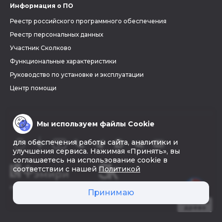
Информация о ПО
Реестр российского программного обеспечения
Реестр персональных данных
Участник Сколково
Функциональные характеристики
Руководство по установке и эксплуатации
Центр помощи
Мы используем файлы Cookie
для обеспечения работы сайта, аналитики и
улучшения сервиса. Нажимая «Принять», вы
соглашаетесь на использование cookie в
соответствии с нашей
Политикой
© 2026 «Фэмири»
Принимаю
Создать
древо