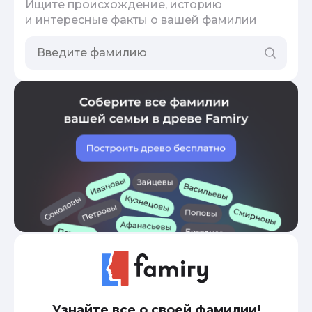
Ищите происхождение, историю
и интересные факты о вашей фамилии
Узнайте все о своей фамилии!