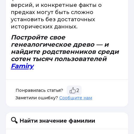
версий, и конкретные факты о
предках могут быть сложно
установить без достаточных
исторических данных.
Постройте свое
генеалогическое древо — и
найдите родственников среди
сотен тысяч пользователей
Famiry
Понравилась статья?
2
Заметили ошибку?
Сообщите нам
Найти значение фамилии