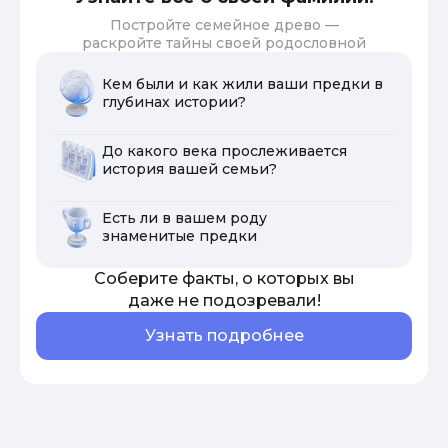
Постройте семейное древо —
раскройте тайны своей родословной
Кем были и как жили ваши предки в
глубинах истории?
До какого века прослеживается
история вашей семьи?
Есть ли в вашем роду
знаменитые предки
Соберите факты, о которых вы
даже не подозревали!
Узнать подробнее