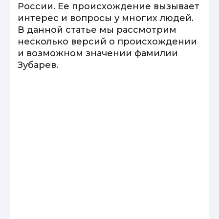
России. Ее происхождение вызывает
интерес и вопросы у многих людей.
В данной статье мы рассмотрим
несколько версий о происхождении
и возможном значении фамилии
Зубарев.