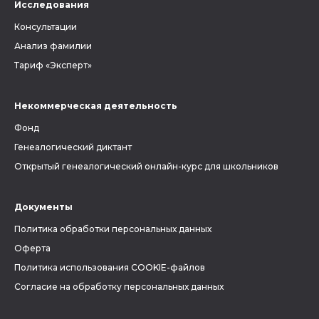
Исследования
Консультации
Анализ фамилии
Тариф «Эксперт»
Некоммерческая деятельность
Фонд
Генеалогический диктант
Открытый генеалогический онлайн-курс для школьников
Документы
Политика обработки персональных данных
Оферта
Политика использования COOKIE-файлов
Согласие на обработку персональных данных