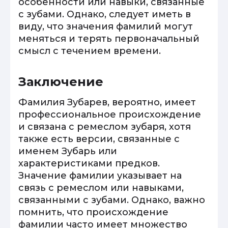
особенности или навыки, связанные
с зубами. Однако, следует иметь в
виду, что значения фамилий могут
меняться и терять первоначальный
смысл с течением времени.
Заключение
Фамилия Зубарев, вероятно, имеет
профессиональное происхождение
и связана с ремеслом зубаря, хотя
также есть версии, связанные с
именем Зубарь или
характеристиками предков.
Значение фамилии указывает на
связь с ремеслом или навыками,
связанными с зубами. Однако, важно
помнить, что происхождение
фамилии часто имеет множество