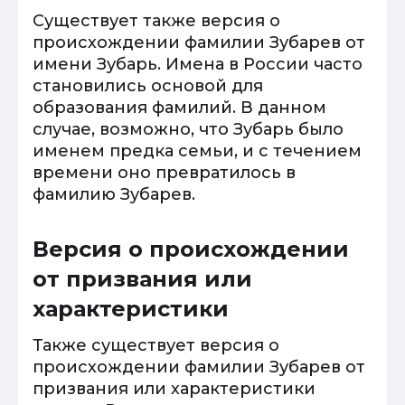
Существует также версия о
происхождении фамилии Зубарев от
имени Зубарь. Имена в России часто
становились основой для
образования фамилий. В данном
случае, возможно, что Зубарь было
именем предка семьи, и с течением
времени оно превратилось в
фамилию Зубарев.
Версия о происхождении
от призвания или
характеристики
Также существует версия о
происхождении фамилии Зубарев от
призвания или характеристики