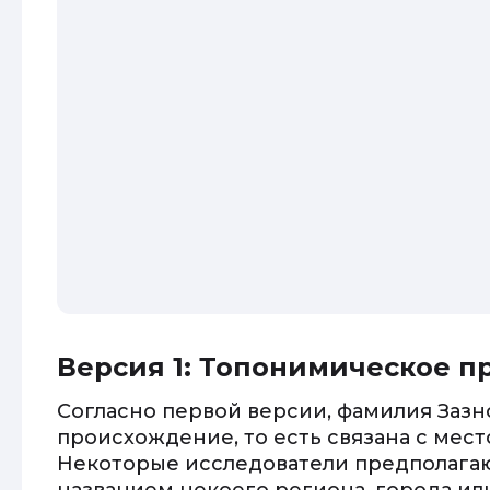
Версия 1: Топонимическое 
Согласно первой версии, фамилия Заз
происхождение, то есть связана с мес
Некоторые исследователи предполагают