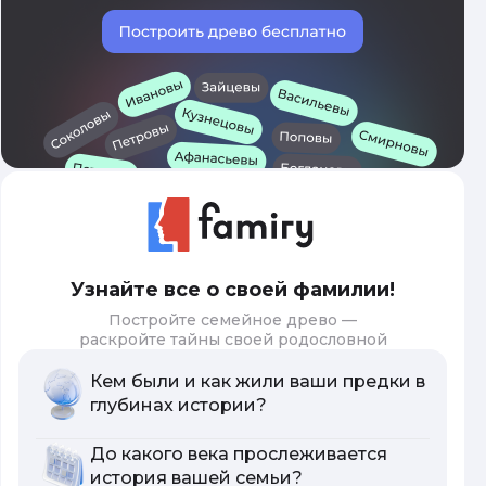
Узнайте все о своей фамилии!
Постройте семейное древо —
раскройте тайны своей родословной
Кем были и как жили ваши предки в
глубинах истории?
До какого века прослеживается
история вашей семьи?