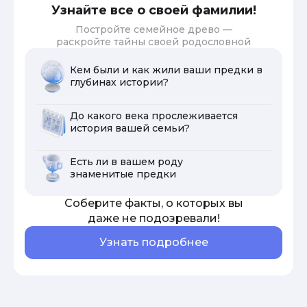
Узнайте все о своей фамилии!
Постройте семейное древо —
раскройте тайны своей родословной
Кем были и как жили ваши предки в
глубинах истории?
До какого века прослеживается
история вашей семьи?
Есть ли в вашем роду
знаменитые предки
Соберите факты, о которых вы
даже не подозревали!
Узнать подробнее