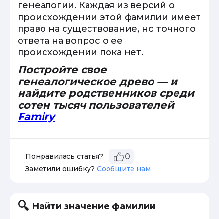
генеалогии. Каждая из версий о
происхождении этой фамилии имеет
право на существование, но точного
ответа на вопрос о ее
происхождении пока нет.
Постройте свое
генеалогическое древо — и
найдите родственников среди
сотен тысяч пользователей
Famiry
Понравилась статья?
0
Заметили ошибку?
Сообщите нам
Найти значение фамилии