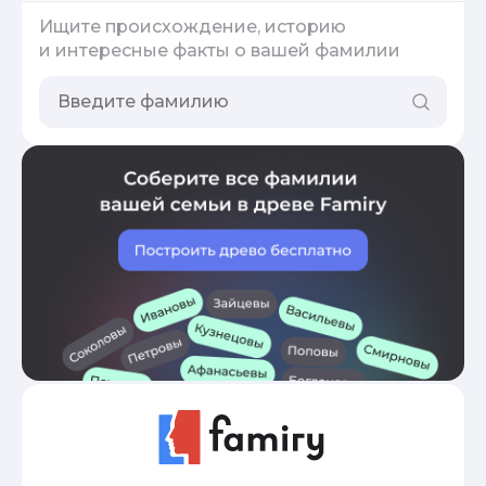
Ищите происхождение, историю
и интересные факты о вашей фамилии