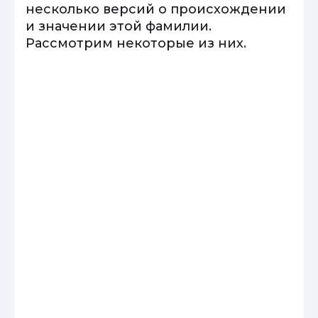
несколько версий о происхождении
и значении этой фамилии.
Рассмотрим некоторые из них.