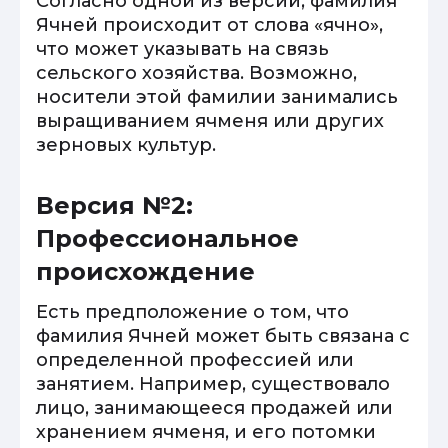
Согласно одной из версий, фамилия
Ячней происходит от слова «ячно»,
что может указывать на связь
сельского хозяйства. Возможно,
носители этой фамилии занимались
выращиванием ячменя или других
зерновых культур.
Версия №2:
Профессиональное
происхождение
Есть предположение о том, что
фамилия Ячней может быть связана с
определенной профессией или
занятием. Например, существовало
лицо, занимающееся продажей или
хранением ячменя, и его потомки