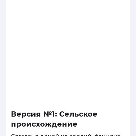
Версия №1: Сельское
происхождение