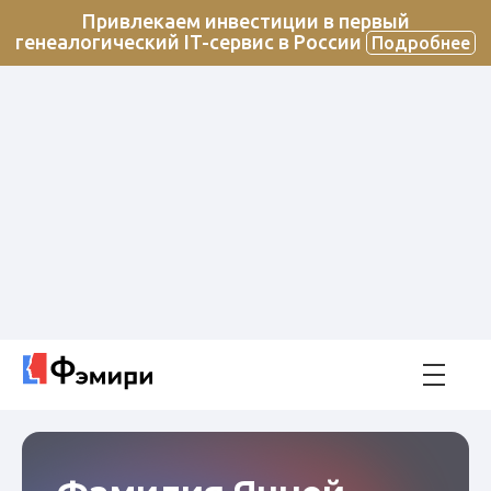
Привлекаем инвестиции в первый
генеалогический IT-сервис в России
Подробнее