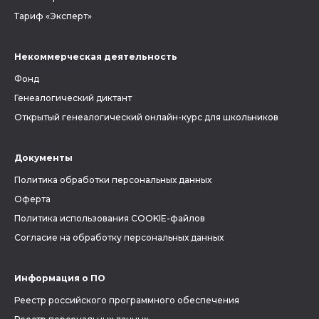
Тариф «Эксперт»
Некоммерческая деятельность
Фонд
Генеалогический диктант
Открытый генеалогический онлайн-курс для школьников
Документы
Политика обработки персональных данных
Оферта
Политика использования COOKIE-файлов
Согласие на обработку персональных данных
Информация о ПО
Реестр российского программного обеспечения