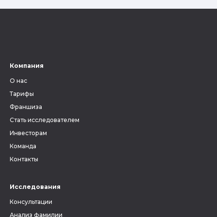
Компания
О нас
Тарифы
Франшиза
Стать исследователем
Инвесторам
Команда
Контакты
Исследования
Консультации
Анализ фамилии