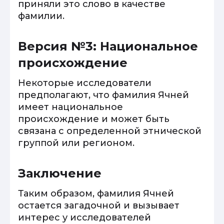
приняли это слово в качестве
фамилии.
Версия №3: Национальное
происхождение
Некоторые исследователи
предполагают, что фамилия Ячней
имеет национальное
происхождение и может быть
связана с определенной этнической
группой или регионом.
Заключение
Таким образом, фамилия Ячней
остается загадочной и вызывает
интерес у исследователей