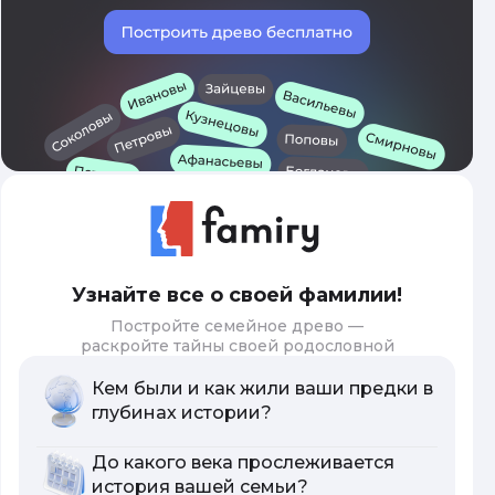
Узнайте все о своей фамилии!
Постройте семейное древо —
раскройте тайны своей родословной
Кем были и как жили ваши предки в
глубинах истории?
До какого века прослеживается
история вашей семьи?