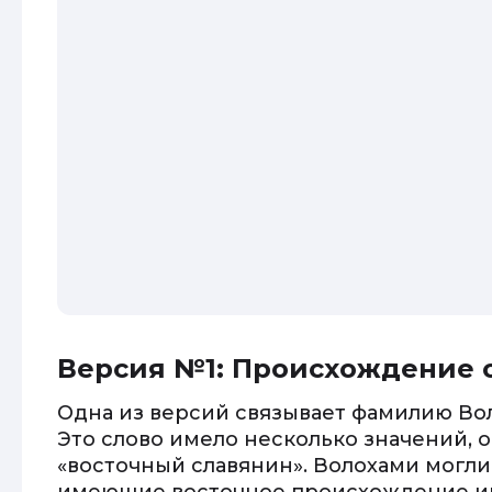
Версия №1: Происхождение о
Одна из версий связывает фамилию Во
Это слово имело несколько значений, 
«восточный славянин». Волохами могли