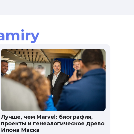
amiry
Лучше, чем Marvel: биография,
проекты и генеалогическое древо
Илона Маска