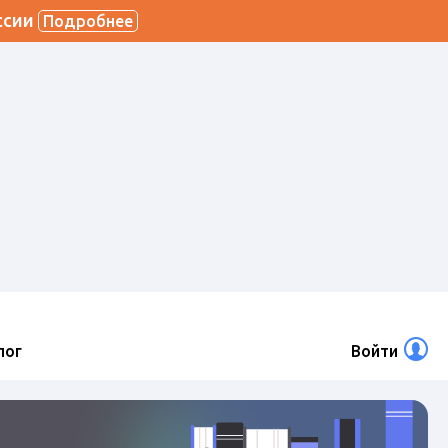
ссии
Подробнее
лог
Войти