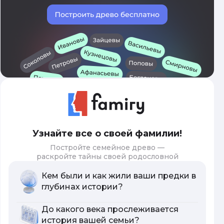
Узнайте все о своей фамилии!
Постройте семейное древо —
раскройте тайны своей родословной
Кем были и как жили ваши предки в
глубинах истории?
До какого века прослеживается
история вашей семьи?