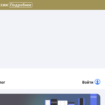
ссии
Подробнее
лог
Войти