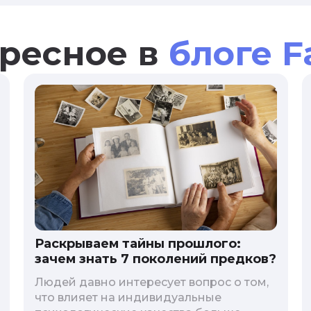
ресное в
блоге F
Раскрываем тайны прошлого:
зачем знать 7 поколений предков?
Людей давно интересует вопрос о том,
что влияет на индивидуальные