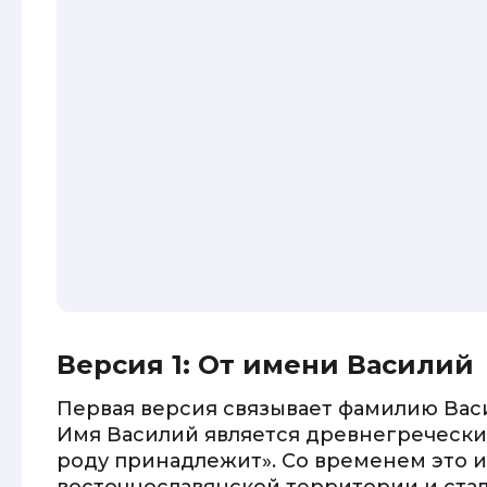
Версия 1: От имени Василий
Первая версия связывает фамилию Вас
Имя Василий является древнегречески
роду принадлежит». Со временем это 