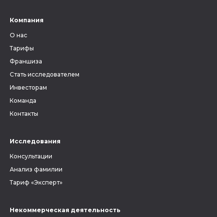
Компания
О нас
Тарифы
Франшиза
Стать исследователем
Инвесторам
Команда
Контакты
Исследования
Консультации
Анализ фамилии
Тариф «Эксперт»
Некоммерческая деятельность