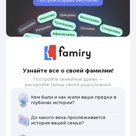
Узнайте все о своей фамилии!
Постройте семейное древо —
раскройте тайны своей родословной
Кем были и как жили ваши предки в
глубинах истории?
До какого века прослеживается
история вашей семьи?