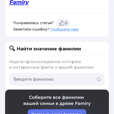
Famiry
Понравилась статья?
0
Заметили ошибку?
Сообщите нам
Найти значение фамилии
Ищите происхождение, историю
и интересные факты о вашей фамилии