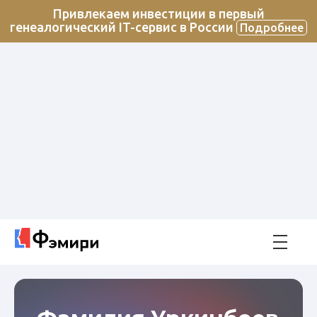
Привлекаем инвестиции в первый
генеалогический IT-сервис в России
Подробнее