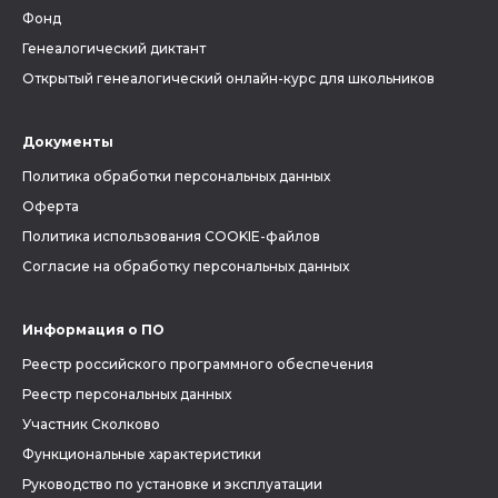
Фонд
Генеалогический диктант
Открытый генеалогический онлайн-курс для школьников
Документы
Политика обработки персональных данных
Оферта
Политика использования COOKIE-файлов
Согласие на обработку персональных данных
Информация о ПО
Реестр российского программного обеспечения
Реестр персональных данных
Участник Сколково
Функциональные характеристики
Руководство по установке и эксплуатации