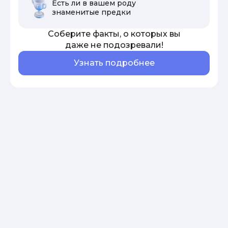
Есть ли в вашем роду
знаменитые предки
Соберите факты, о которых вы
даже не подозревали!
Узнать подробнее