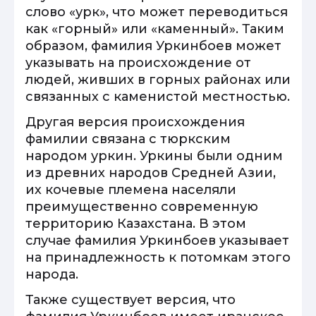
слово «урк», что может переводиться
как «горный» или «каменный». Таким
образом, фамилия Уркинбоев может
указывать на происхождение от
людей, живших в горных районах или
связанных с каменистой местностью.
Другая версия происхождения
фамилии связана с тюркским
народом уркин. Уркины были одним
из древних народов Средней Азии,
их кочевые племена населяли
преимущественно современную
территорию Казахстана. В этом
случае фамилия Уркинбоев указывает
на принадлежность к потомкам этого
народа.
Также существует версия, что