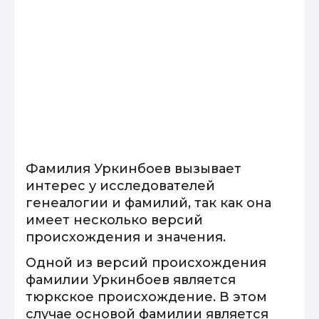
Фамилия Уркинбоев вызывает
интерес у исследователей
генеалогии и фамилий, так как она
имеет несколько версий
происхождения и значения.
Одной из версий происхождения
фамилии Уркинбоев является
тюркское происхождение. В этом
случае основой фамилии является