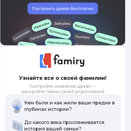
Узнайте все о своей фамилии!
Постройте семейное древо —
раскройте тайны своей родословной
Кем были и как жили ваши предки в
глубинах истории?
До какого века прослеживается
история вашей семьи?