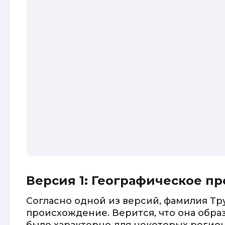
Версия 1: Географическое п
Согласно одной из версий, фамилия Т
происхождение. Верится, что она образ