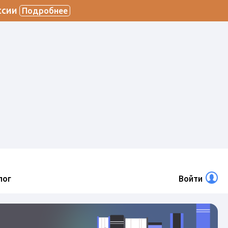
ссии
Подробнее
лог
Войти