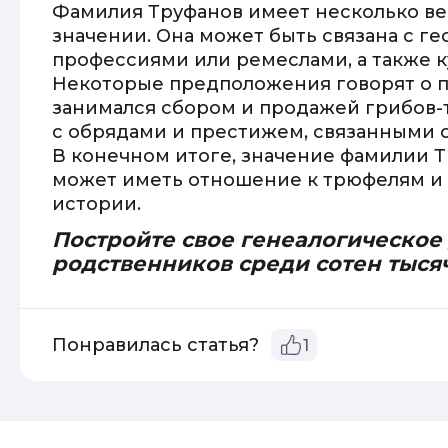
Фамилия Труфанов имеет несколько в
значении. Она может быть связана с г
профессиями или ремеслами, а также 
Некоторые предположения говорят о п
занимался сбором и продажей грибов-т
с обрядами и престижем, связанными 
В конечном итоге, значение фамилии Т
может иметь отношение к трюфелям и 
истории.
Постройте свое генеалогическое
родственников среди сотен тыся
Понравилась статья?
1