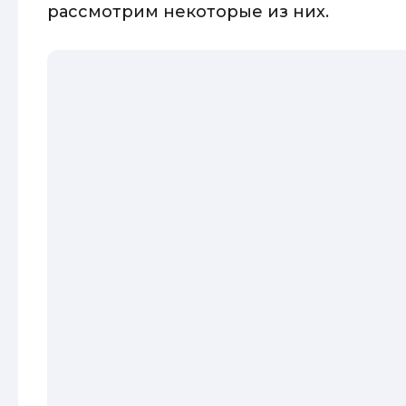
рассмотрим некоторые из них.