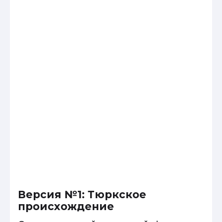
Версия №1: Тюркское
происхождение