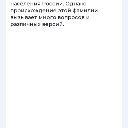
населения России. Однако
происхождение этой фамилии
вызывает много вопросов и
различных версий.