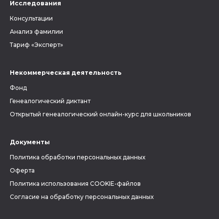
Исследования
Консультации
Анализ фамилии
Тариф «Эксперт»
Некоммерческая деятельность
Фонд
Генеалогический диктант
Открытый генеалогический онлайн-курс для школьников
Документы
Политика обработки персональных данных
Оферта
Политика использования COOKIE-файлов
Согласие на обработку персональных данных