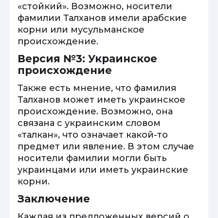
«стойкий». Возможно, носители
фамилии Талханов имели арабские
корни или мусульманское
происхождение.
Версия №3: Украинское
происхождение
Также есть мнение, что фамилия
Талханов может иметь украинское
происхождение. Возможно, она
связана с украинским словом
«талкан», что означает какой-то
предмет или явление. В этом случае
носители фамилии могли быть
украинцами или иметь украинские
корни.
Заключение
Каждая из предложенных версий о