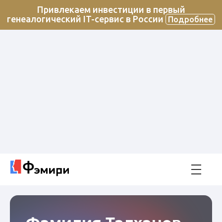
Привлекаем инвестиции в первый
генеалогический IT-сервис в России
Подробнее