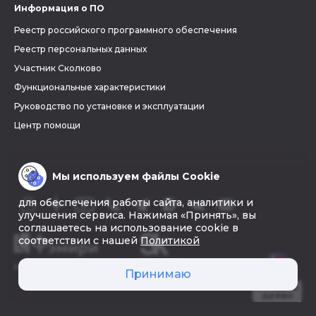
Информация о ПО
Реестр российского программного обеспечения
Реестр персональных данных
Участник Сколково
Функциональные характеристики
Руководство по установке и эксплуатации
Центр помощи
Мы используем файлы Cookie
для обеспечения работы сайта, аналитики и
улучшения сервиса. Нажимая «Принять», вы
соглашаетесь на использование cookie в
соответствии с нашей
Политикой
© 2026 «Фэмири»
Принимаю
Создать
древо