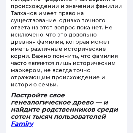
происхождении и значении фамилии
Талханов имеет право на
существование, однако точного
ответа на этот вопрос пока нет. Не
исключено, что это довольно
древняя фамилия, которая может
иметь различные исторические
корни. Важно помнить, что фамилия
часто является лишь историческим
маркером, не всегда точно
отражающим происхождение и
историю семьи.
Постройте свое
генеалогическое древо — и
найдите родственников среди
сотен тысяч пользователей
Famiry