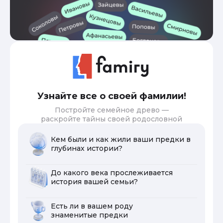
Узнайте все о своей фамилии!
Постройте семейное древо —
раскройте тайны своей родословной
Кем были и как жили ваши предки в
глубинах истории?
До какого века прослеживается
история вашей семьи?
Есть ли в вашем роду
знаменитые предки