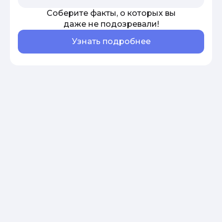
Соберите факты, о которых вы
даже не подозревали!
Узнать подробнее