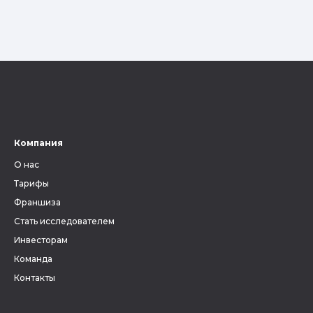
Компания
О нас
Тарифы
Франшиза
Стать исследователем
Инвесторам
Команда
Контакты