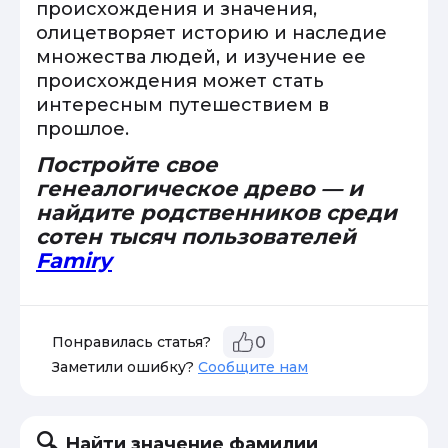
происхождения и значения,
олицетворяет историю и наследие
множества людей, и изучение ее
происхождения может стать
интересным путешествием в
прошлое.
Постройте свое
генеалогическое древо — и
найдите родственников среди
сотен тысяч пользователей
Famiry
Понравилась статья?
0
Заметили ошибку?
Сообщите нам
Найти значение фамилии