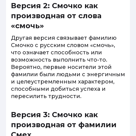
Версия 2: Смочко как
производная от слова
«смочь»
Другая версия связывает фамилию
Смочко с русским словом «смочь»,
что означает способность или
возможность выполнить что-то.
Вероятно, первые носители этой
фамилии были людьми с энергичным
и целеустремленным характером,
способными добиться успеха и
пересилить трудности.
Версия 3: Смочко как
производная от фамилии
Смех