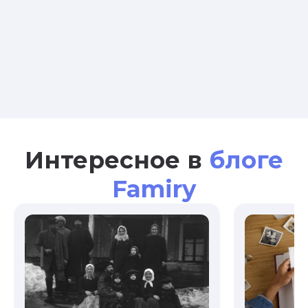
Интересное в
блоге
Famiry