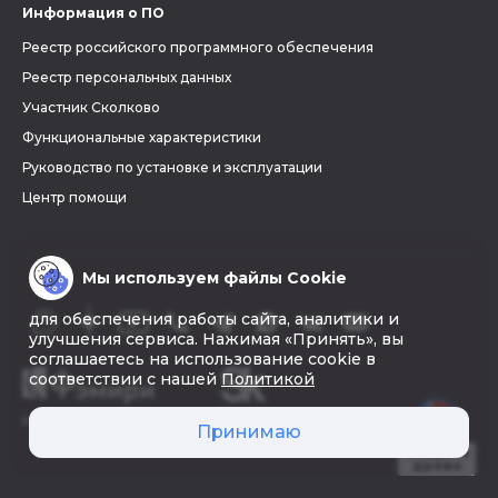
Информация о ПО
Реестр российского программного обеспечения
Реестр персональных данных
Участник Сколково
Функциональные характеристики
Руководство по установке и эксплуатации
Центр помощи
Мы используем файлы Cookie
для обеспечения работы сайта, аналитики и
улучшения сервиса. Нажимая «Принять», вы
соглашаетесь на использование cookie в
соответствии с нашей
Политикой
© 2026 «Фэмири»
Принимаю
Создать
древо