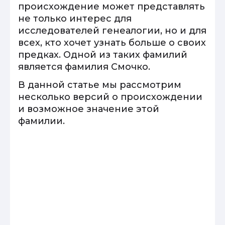
происхождение может представлять
не только интерес для
исследователей генеалогии, но и для
всех, кто хочет узнать больше о своих
предках. Одной из таких фамилий
является фамилия Смочко.
В данной статье мы рассмотрим
несколько версий о происхождении
и возможное значение этой
фамилии.