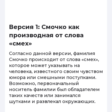
Версия 1: Смочко как
производная от слова
«смех»
Согласно данной версии, фамилия
Смочко происходит от слова «смех»,
которое может указывать на
человека, известного своим чувством
юмора или смешными поступками.
Возможно, первоначальный
носитель фамилии был обладателем
таких качеств или занимался
шутками и развлекал окружающих.