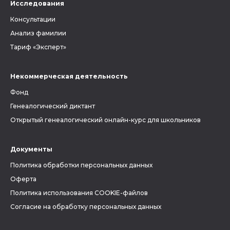
Исследования
Консультации
Анализ фамилии
Тариф «Эксперт»
Некоммерческая деятельность
Фонд
Генеалогический диктант
Открытый генеалогический онлайн-курс для школьников
Документы
Политика обработки персональных данных
Оферта
Политика использования COOKIE-файлов
Согласие на обработку персональных данных