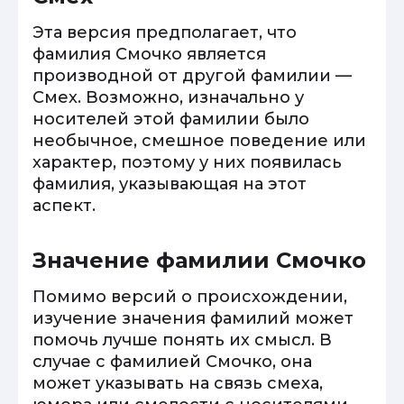
Эта версия предполагает, что
фамилия Смочко является
производной от другой фамилии —
Смех. Возможно, изначально у
носителей этой фамилии было
необычное, смешное поведение или
характер, поэтому у них появилась
фамилия, указывающая на этот
аспект.
Значение фамилии Смочко
Помимо версий о происхождении,
изучение значения фамилий может
помочь лучше понять их смысл. В
случае с фамилией Смочко, она
может указывать на связь смеха,