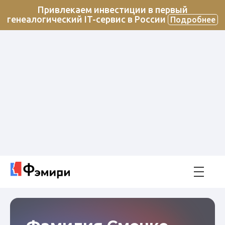
Привлекаем инвестиции в первый
генеалогический IT-сервис в России
Подробнее