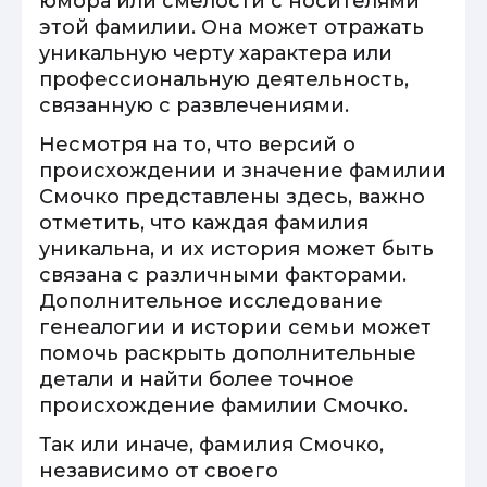
юмора или смелости с носителями
этой фамилии. Она может отражать
уникальную черту характера или
профессиональную деятельность,
связанную с развлечениями.
Несмотря на то, что версий о
происхождении и значение фамилии
Смочко представлены здесь, важно
отметить, что каждая фамилия
уникальна, и их история может быть
связана с различными факторами.
Дополнительное исследование
генеалогии и истории семьи может
помочь раскрыть дополнительные
детали и найти более точное
происхождение фамилии Смочко.
Так или иначе, фамилия Смочко,
независимо от своего