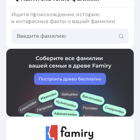
Ищите происхождение, историю
и интересные факты о вашей фамилии