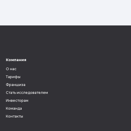
Компания
О нас
Тарифы
Франшиза
Стать исследователем
Инвесторам
Команда
Контакты