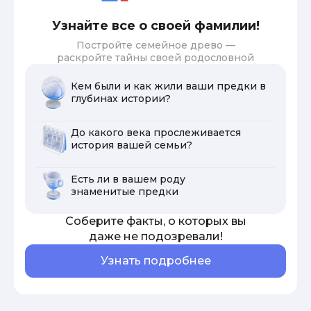
Узнайте все о своей фамилии!
Постройте семейное древо —
раскройте тайны своей родословной
Кем были и как жили ваши предки в
глубинах истории?
До какого века прослеживается
история вашей семьи?
Есть ли в вашем роду
знаменитые предки
Соберите факты, о которых вы
даже не подозревали!
Узнать подробнее