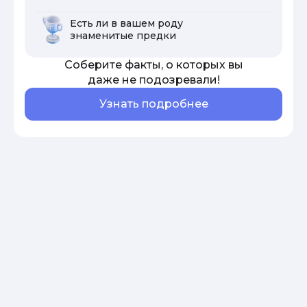
Есть ли в вашем роду
знаменитые предки
Соберите факты, о которых вы
даже не подозревали!
Узнать подробнее