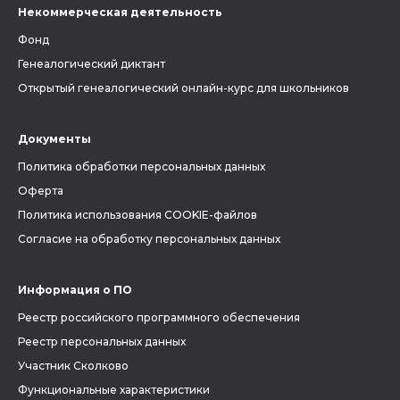
Некоммерческая деятельность
Фонд
Генеалогический диктант
Открытый генеалогический онлайн-курс для школьников
Документы
Политика обработки персональных данных
Оферта
Политика использования COOKIE-файлов
Согласие на обработку персональных данных
Информация о ПО
Реестр российского программного обеспечения
Реестр персональных данных
Участник Сколково
Функциональные характеристики