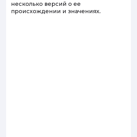
несколько версий о ее
происхождении и значениях.