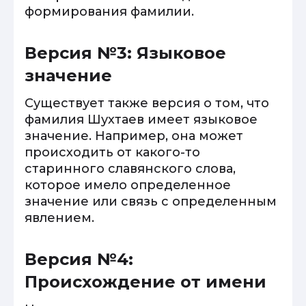
формирования фамилии.
Версия №3: Языковое
значение
Существует также версия о том, что
фамилия Шухтаев имеет языковое
значение. Например, она может
происходить от какого-то
старинного славянского слова,
которое имело определенное
значение или связь с определенным
явлением.
Версия №4:
Происхождение от имени