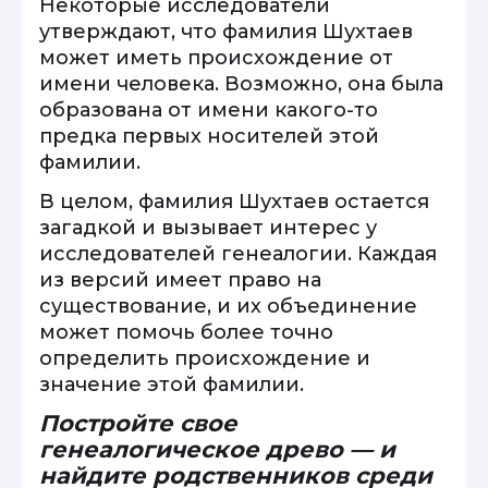
Некоторые исследователи
утверждают, что фамилия Шухтаев
может иметь происхождение от
имени человека. Возможно, она была
образована от имени какого-то
предка первых носителей этой
фамилии.
В целом, фамилия Шухтаев остается
загадкой и вызывает интерес у
исследователей генеалогии. Каждая
из версий имеет право на
существование, и их объединение
может помочь более точно
определить происхождение и
значение этой фамилии.
Постройте свое
генеалогическое древо — и
найдите родственников среди