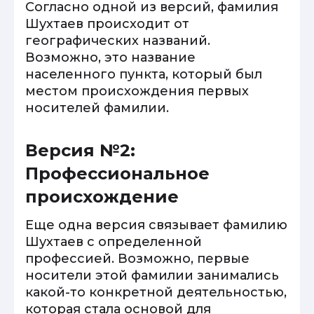
Согласно одной из версий, фамилия
Шухтаев происходит от
географических названий.
Возможно, это название
населенного пункта, который был
местом происхождения первых
носителей фамилии.
Версия №2:
Профессиональное
происхождение
Еще одна версия связывает фамилию
Шухтаев с определенной
профессией. Возможно, первые
носители этой фамилии занимались
какой-то конкретной деятельностью,
которая стала основой для