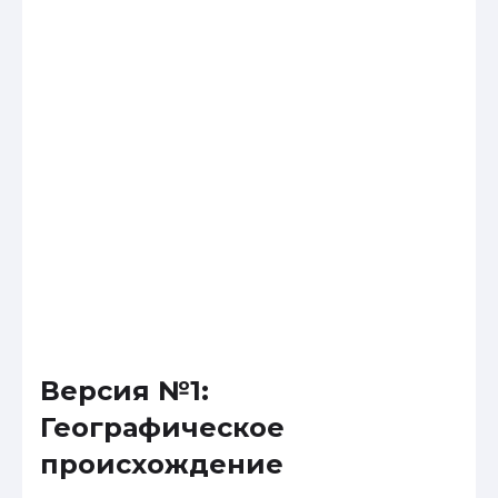
Версия №1:
Географическое
происхождение