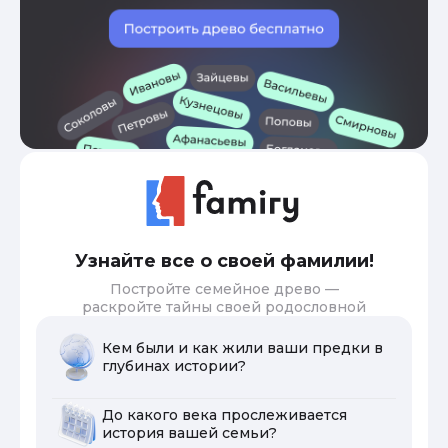
Узнайте все о своей фамилии!
Постройте семейное древо —
раскройте тайны своей родословной
Кем были и как жили ваши предки в
глубинах истории?
До какого века прослеживается
история вашей семьи?