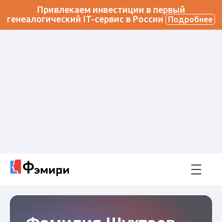
Привлекаем инвестиции в первый
генеалогический IT-сервис в России
Подробнее