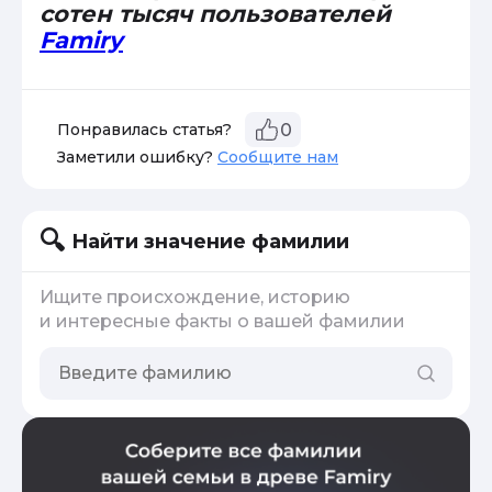
сотен тысяч пользователей
Famiry
Понравилась статья?
0
Заметили ошибку?
Сообщите нам
Найти значение фамилии
Ищите происхождение, историю
и интересные факты о вашей фамилии