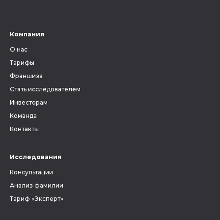
Компания
О нас
Тарифы
Франшиза
Стать исследователем
Инвесторам
Команда
Контакты
Исследования
Консультации
Анализ фамилии
Тариф «Эксперт»