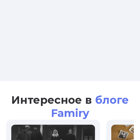
Интересное в
блоге
Famiry