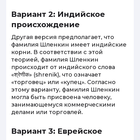
Вариант 2: Индийское
происхождение
Другая версия предполагает, что
фамилия Шленкин имеет индийские
корни. В соответствии с этой
теорией, фамилия Шленкин
происходит от индийского слова
«श्रेणीक» (shrenik), что означает
«торговец» или «купец». Согласно
этому варианту, фамилия Шленкин
могла быть присвоена человеку,
занимающемуся коммерческими
делами или торговлей.
Вариант 3: Еврейское