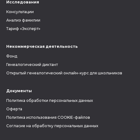
Исследования
Консультации
Анализ фамилии
Тариф «Эксперт»
Некоммерческая деятельность
Фонд
Генеалогический диктант
Открытый генеалогический онлайн-курс для школьников
Документы
Политика обработки персональных данных
Оферта
Политика использования COOKIE-файлов
Согласие на обработку персональных данных