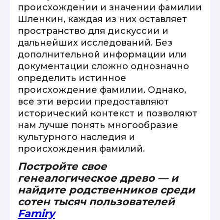
происхождении и значении фамилии
Шленкин, каждая из них оставляет
пространство для дискуссии и
дальнейших исследований. Без
дополнительной информации или
документации сложно однозначно
определить истинное
происхождение фамилии. Однако,
все эти версии предоставляют
исторический контекст и позволяют
нам лучше понять многообразие
культурного наследия и
происхождения фамилий.
Постройте свое
генеалогическое древо — и
найдите родственников среди
сотен тысяч пользователей
Famiry