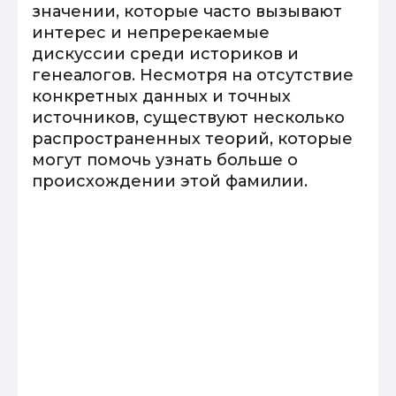
значении, которые часто вызывают
интерес и непререкаемые
дискуссии среди историков и
генеалогов. Несмотря на отсутствие
конкретных данных и точных
источников, существуют несколько
распространенных теорий, которые
могут помочь узнать больше о
происхождении этой фамилии.