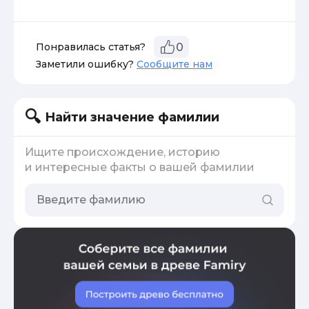
Понравилась статья?
0
Заметили ошибку?
Сообщите нам
Найти значение фамилии
Ищите происхождение, историю
и интересные факты о вашей фамилии