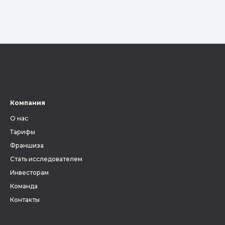
Компания
О нас
Тарифы
Франшиза
Стать исследователем
Инвесторам
Команда
Контакты