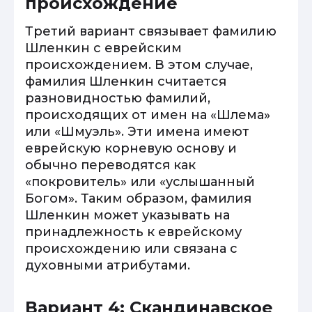
происхождение
Третий вариант связывает фамилию
Шленкин с еврейским
происхождением. В этом случае,
фамилия Шленкин считается
разновидностью фамилий,
происходящих от имен на «Шлема»
или «Шмуэль». Эти имена имеют
еврейскую корневую основу и
обычно переводятся как
«покровитель» или «услышанный
Богом». Таким образом, фамилия
Шленкин может указывать на
принадлежность к еврейскому
происхождению или связана с
духовными атрибутами.
Вариант 4: Скандинавское