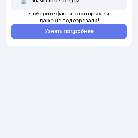
знаменитые предки
Соберите факты, о которых вы
даже не подозревали!
Узнать подробнее