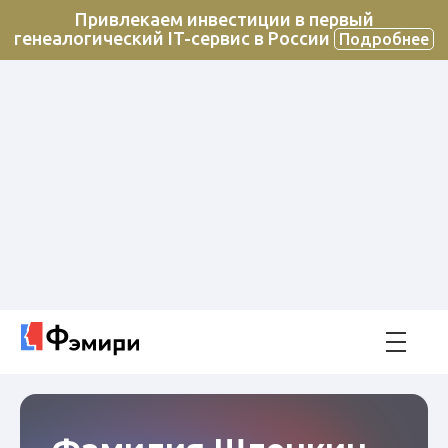
Привлекаем инвестиции в первый
генеалогический IT-сервис в России
Подробнее