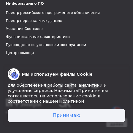
Информация о ПО
Реестр российского программного обеспечения
Реестр персональных данных
Участник Сколково
Функциональные характеристики
Руководство по установке и эксплуатации
Центр помощи
Мы используем файлы Cookie
для обеспечения работы сайта, аналитики и
улучшения сервиса. Нажимая «Принять», вы
соглашаетесь на использование cookie в
соответствии с нашей
Политикой
© 2026 «Фэмири»
Принимаю
Создать
древо