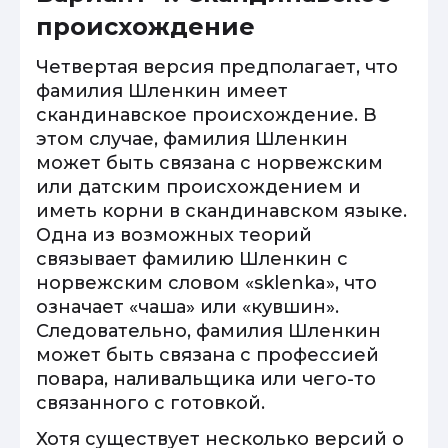
происхождение
Четвертая версия предполагает, что
фамилия Шленкин имеет
скандинавское происхождение. В
этом случае, фамилия Шленкин
может быть связана с норвежским
или датским происхождением и
иметь корни в скандинавском языке.
Одна из возможных теорий
связывает фамилию Шленкин с
норвежским словом «sklenka», что
означает «чаша» или «кувшин».
Следовательно, фамилия Шленкин
может быть связана с профессией
повара, наливальщика или чего-то
связанного с готовкой.
Хотя существует несколько версий о