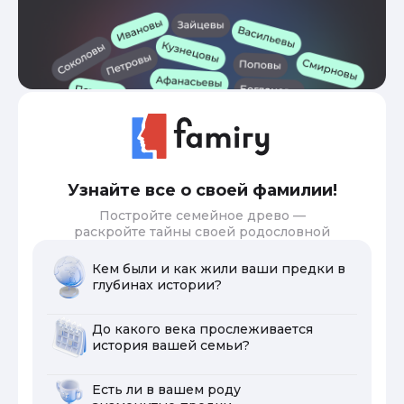
Узнайте все о своей фамилии!
Постройте семейное древо —
раскройте тайны своей родословной
Кем были и как жили ваши предки в
глубинах истории?
До какого века прослеживается
история вашей семьи?
Есть ли в вашем роду