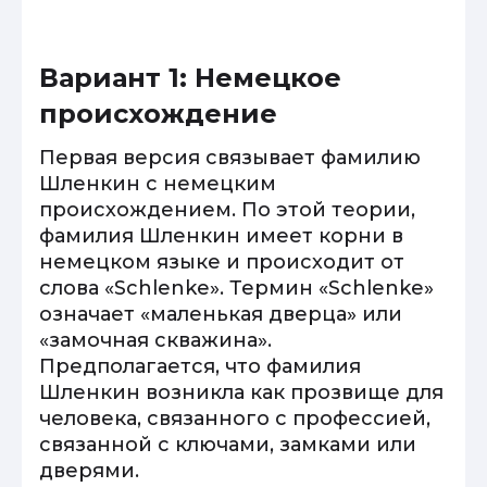
Вариант 1: Немецкое
происхождение
Первая версия связывает фамилию
Шленкин с немецким
происхождением. По этой теории,
фамилия Шленкин имеет корни в
немецком языке и происходит от
слова «Schlenke». Термин «Schlenke»
означает «маленькая дверца» или
«замочная скважина».
Предполагается, что фамилия
Шленкин возникла как прозвище для
человека, связанного с профессией,
связанной с ключами, замками или
дверями.